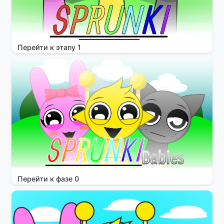
Перейти к этапу 1
Перейти к фазе 0