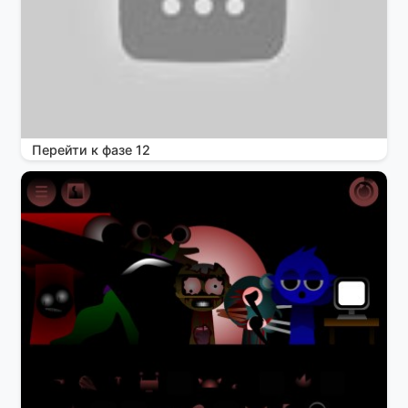
Перейти к фазе 12