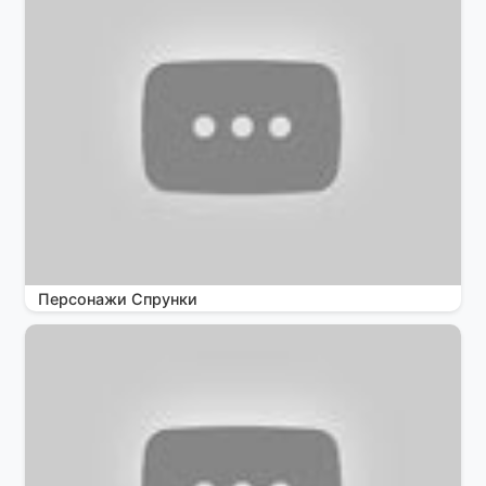
Персонажи Спрунки