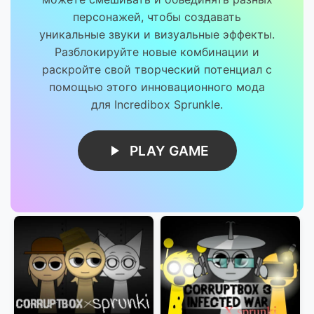
персонажей, чтобы создавать
уникальные звуки и визуальные эффекты.
Разблокируйте новые комбинации и
раскройте свой творческий потенциал с
помощью этого инновационного мода
для Incredibox Sprunkle.
PLAY GAME