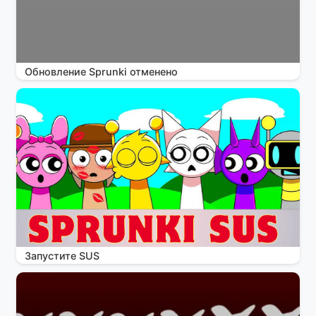
Обновление Sprunki отменено
Запустите SUS