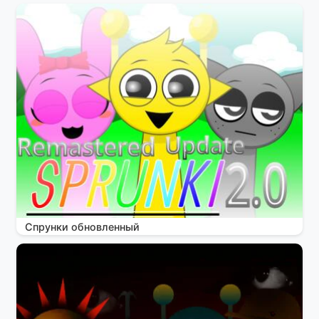
Спрунки обновленный