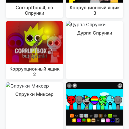
Corruptbox 4, но
Коррупционный ящик
Спрунки
3
Дурпл Спрунки
Коррупционный ящик
2
Спрунки Миксер