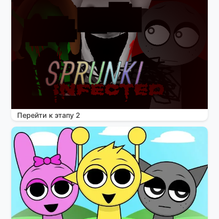
Перейти к этапу 2