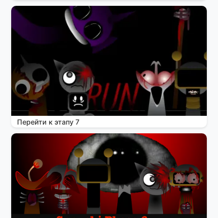
Перейти к этапу 7