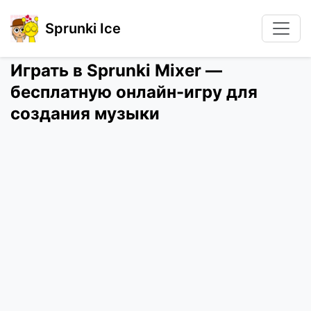
Sprunki Ice
Играть в Sprunki Mixer —
бесплатную онлайн-игру для
создания музыки