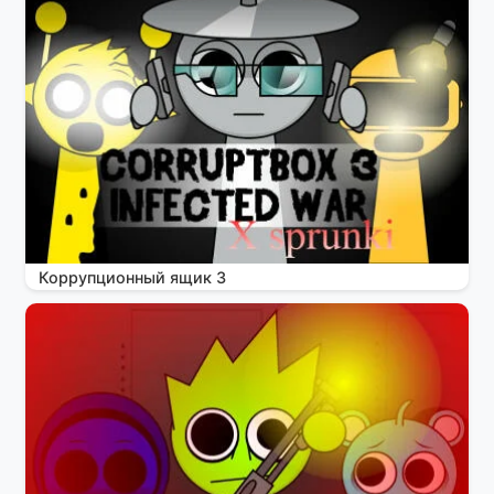
Коррупционный ящик 3