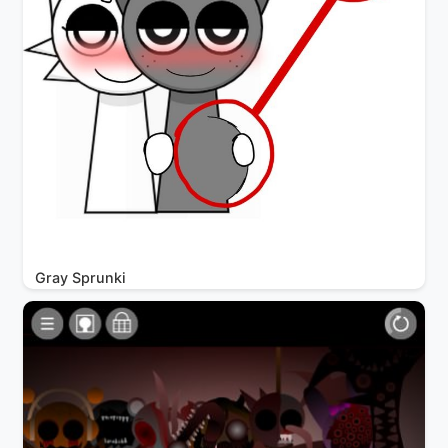
Gray Sprunki