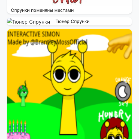
Спрунки поменяны местами
Тюнер Спрунки