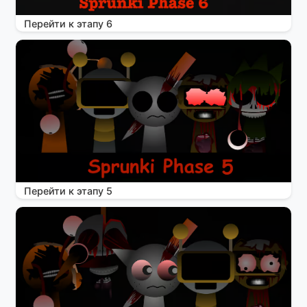
Перейти к этапу 6
Перейти к этапу 5