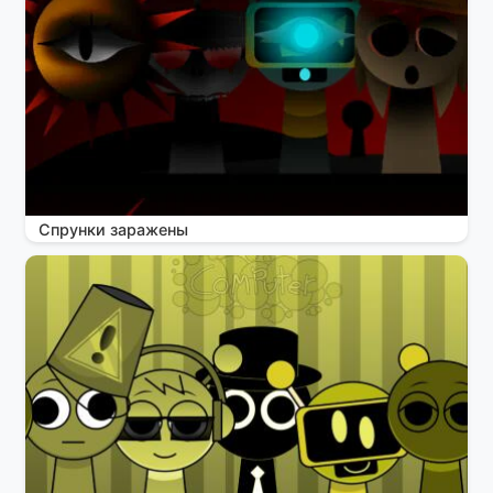
Спрунки заражены