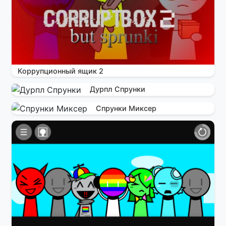
Коррупционный ящик 2
Дурпл Спрунки
Спрунки Миксер