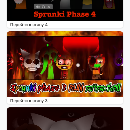
Перейти к этапу 4
Перейти к этапу 3