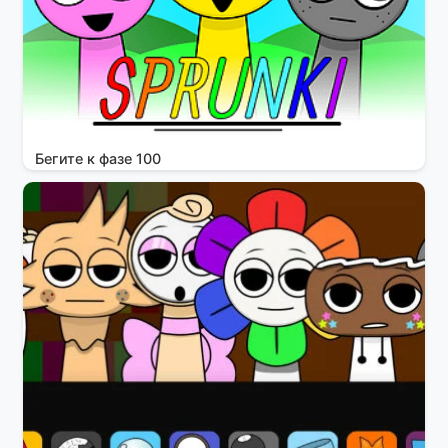
Бегите к фазе 100