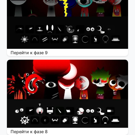
Перейти к фазе 9
Перейти к фазе 8