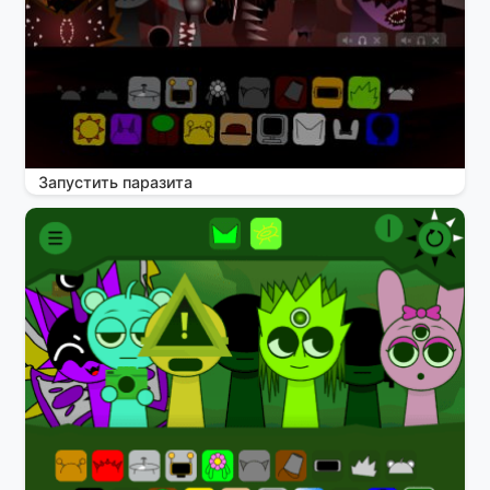
Запустить паразита