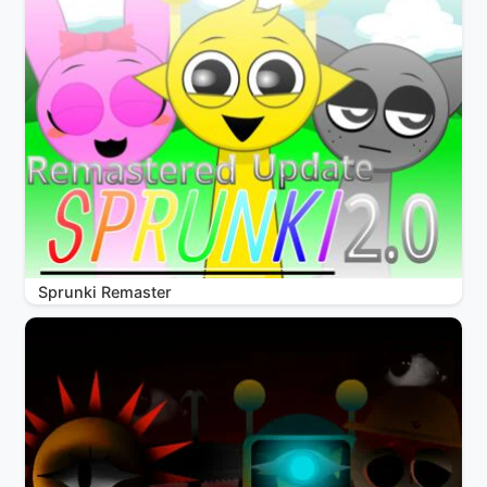
Sprunki Remaster