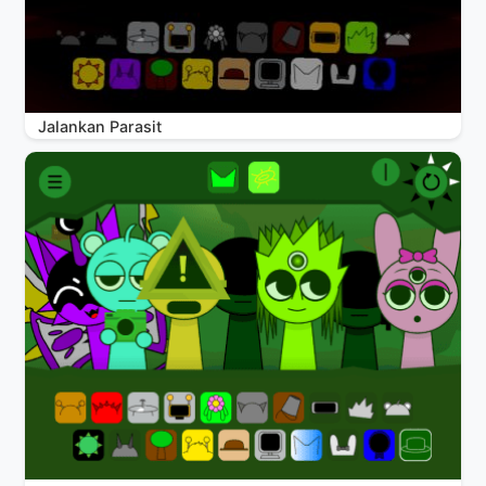
Jalankan Parasit