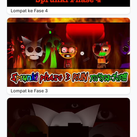
Lompat ke Fase 4
Lompat ke Fase 3