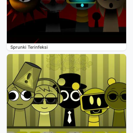
Sprunki Terinfeksi