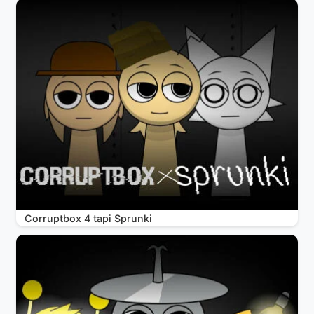
Corruptbox 4 tapi Sprunki