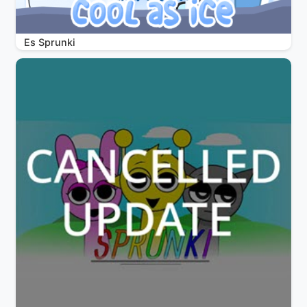
Es Sprunki