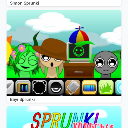
Simon Sprunki
Bayi Sprunki