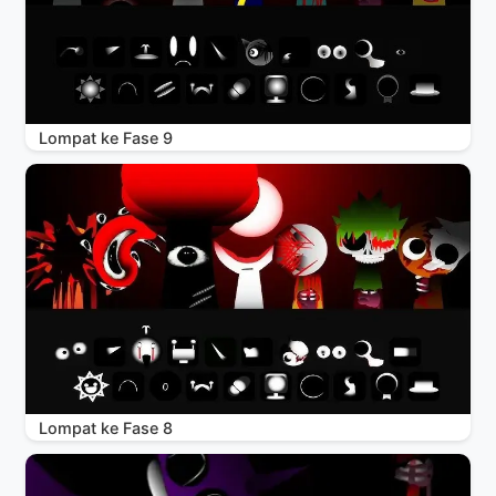
Lompat ke Fase 9
Lompat ke Fase 8