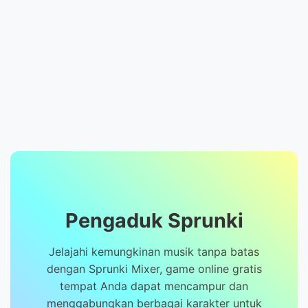
Pengaduk Sprunki
Jelajahi kemungkinan musik tanpa batas
dengan Sprunki Mixer, game online gratis
tempat Anda dapat mencampur dan
menggabungkan berbagai karakter untuk