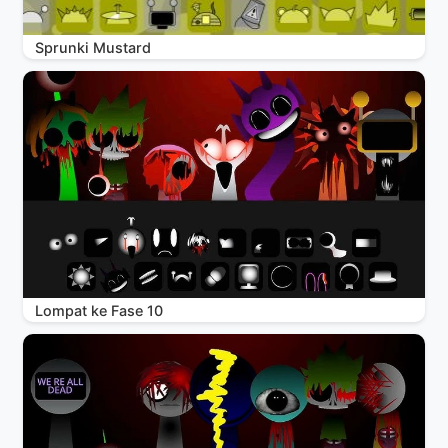
Sprunki Mustard
Lompat ke Fase 10