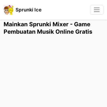
Sprunki Ice
Mainkan Sprunki Mixer - Game
Pembuatan Musik Online Gratis