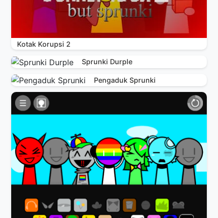
Kotak Korupsi 2
Sprunki Durple
Pengaduk Sprunki