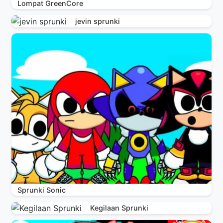
Lompat GreenCore
jevin sprunki
Sprunki Sonic
Kegilaan Sprunki