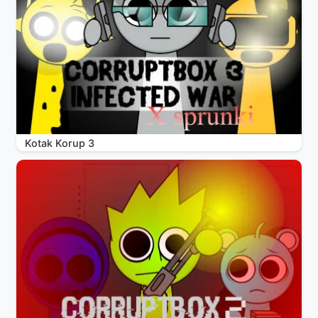
Kotak Korup 3