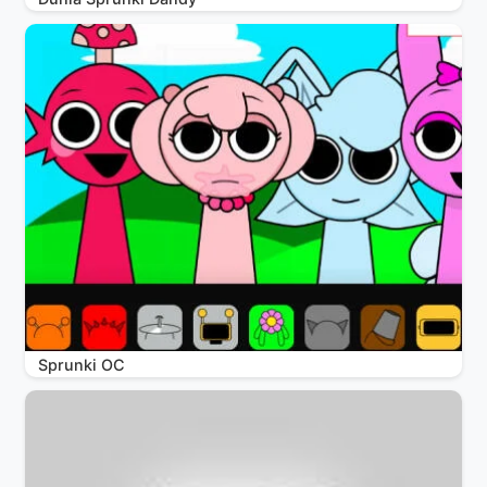
Sprunki OC