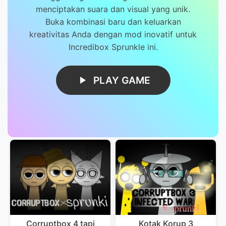
menciptakan suara dan visual yang unik.
Buka kombinasi baru dan keluarkan
kreativitas Anda dengan mod inovatif untuk
Incredibox Sprunkle ini.
PLAY GAME
Corruptbox 4 tapi
Kotak Korup 3