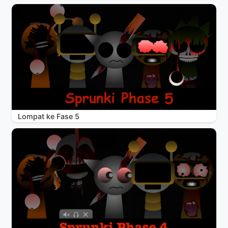
Lompat ke Fase 5