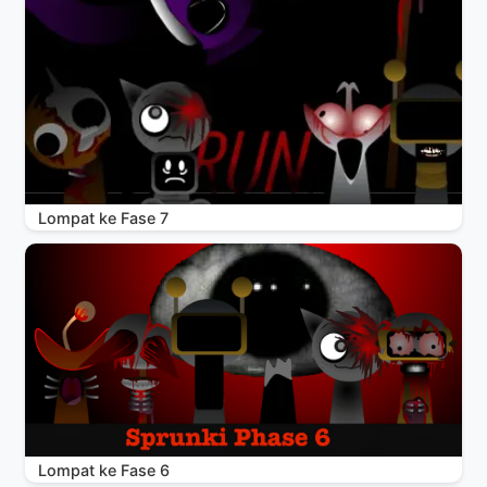
Lompat ke Fase 7
Lompat ke Fase 6