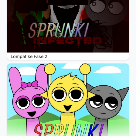
Lompat ke Fase 2