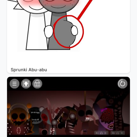
Sprunki Abu-abu