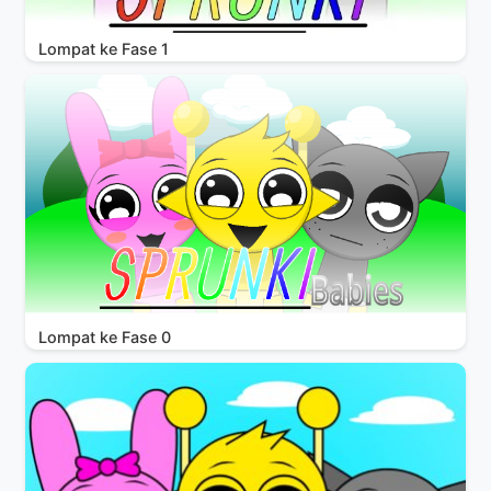
Lompat ke Fase 1
Lompat ke Fase 0