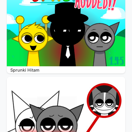
Sprunki Hitam