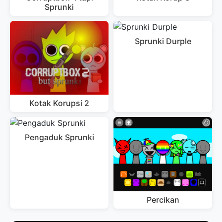
Sprunki
Sprunki Durple
Kotak Korupsi 2
Pengaduk Sprunki
Percikan