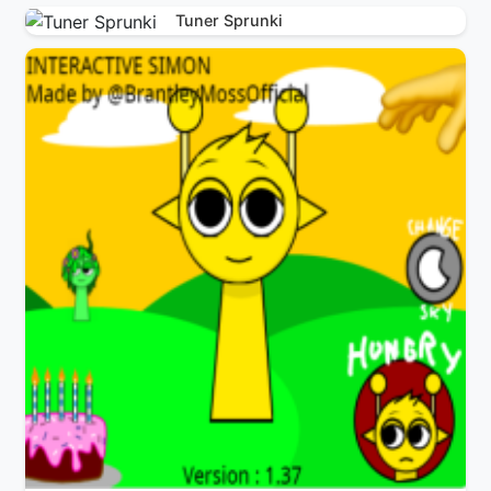
Tuner Sprunki