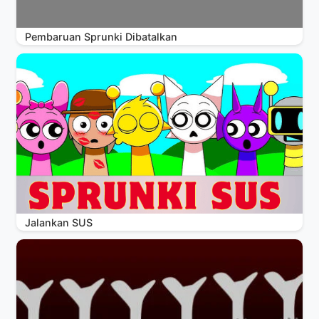
Pembaruan Sprunki Dibatalkan
Jalankan SUS