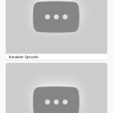
Karakter Sprunki