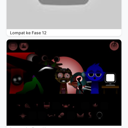
Lompat ke Fase 12