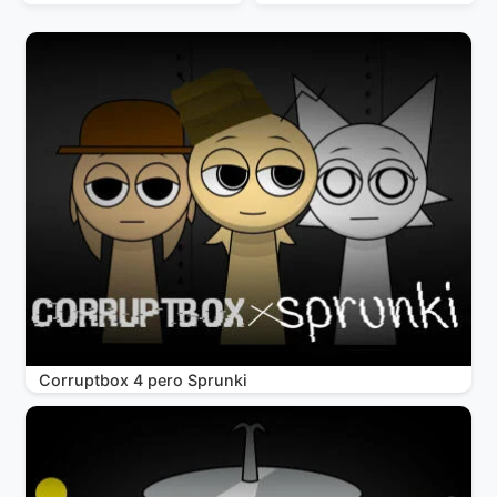
Corruptbox 4 pero Sprunki