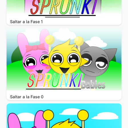
Saltar a la Fase 1
Saltar a la Fase 0