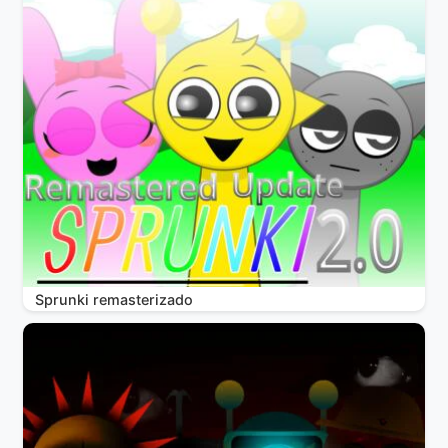
Sprunki remasterizado