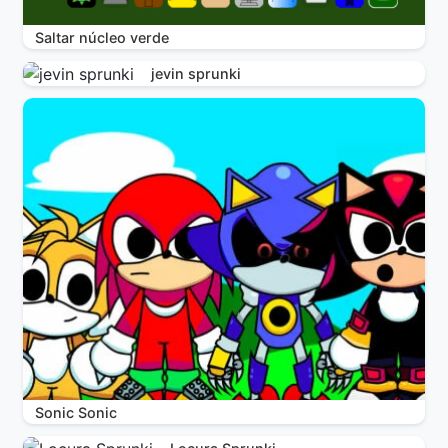
Saltar núcleo verde
jevin sprunki
Sonic Sonic