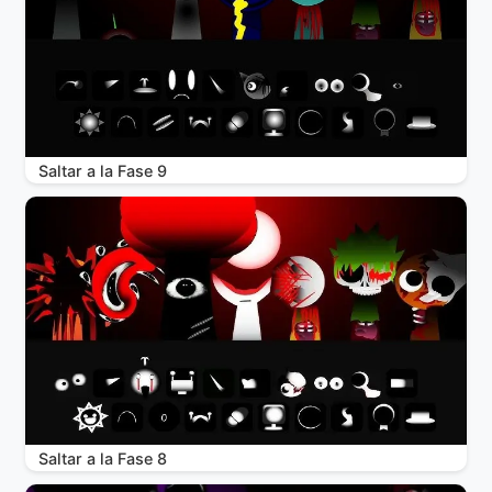
Saltar a la Fase 9
Saltar a la Fase 8