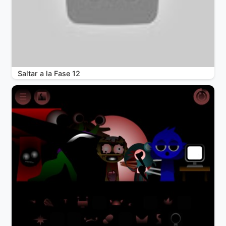
Saltar a la Fase 12