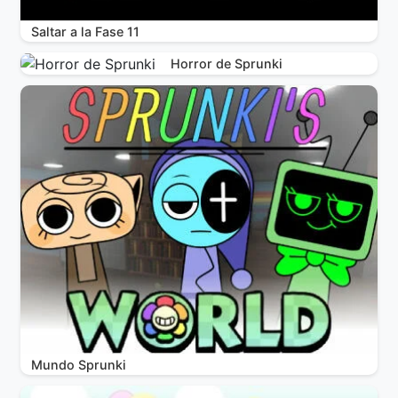
Saltar a la Fase 11
Horror de Sprunki
Mundo Sprunki