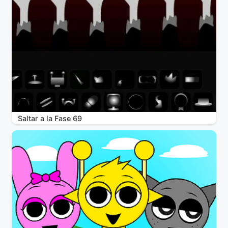
Saltar a la Fase 69