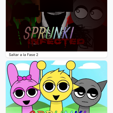
Saltar a la Fase 2