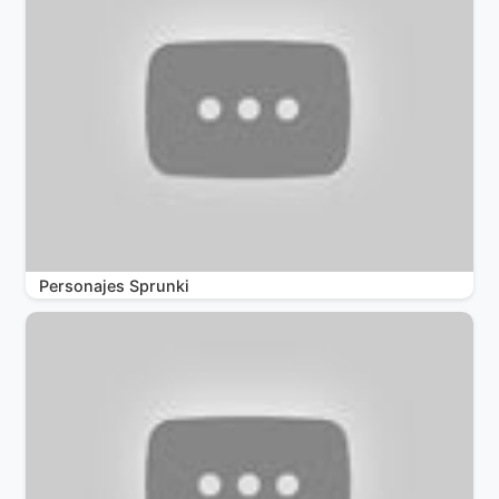
Personajes Sprunki