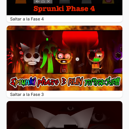
Saltar a la Fase 4
Saltar a la Fase 3