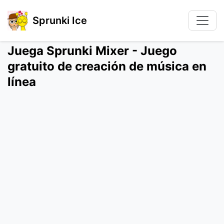
Sprunki Ice
Juega Sprunki Mixer - Juego
gratuito de creación de música en
línea