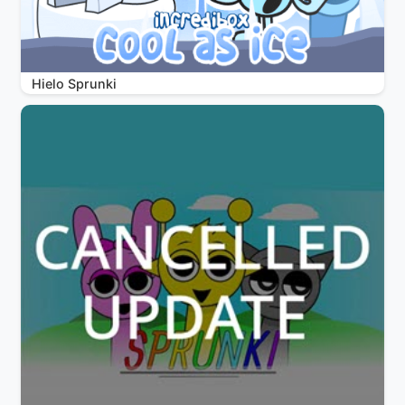
Hielo Sprunki