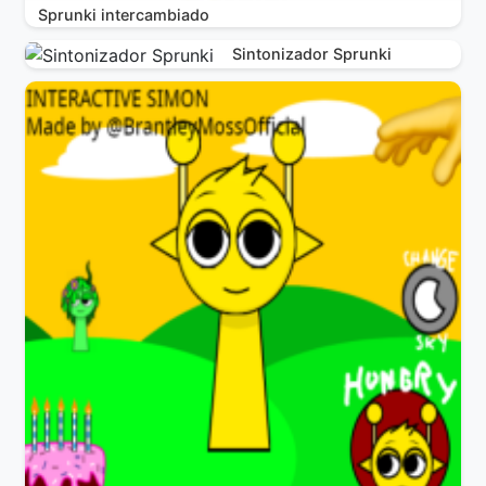
Sprunki intercambiado
Sintonizador Sprunki