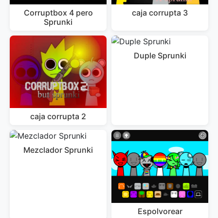
Corruptbox 4 pero
caja corrupta 3
Sprunki
Duple Sprunki
caja corrupta 2
Mezclador Sprunki
Espolvorear