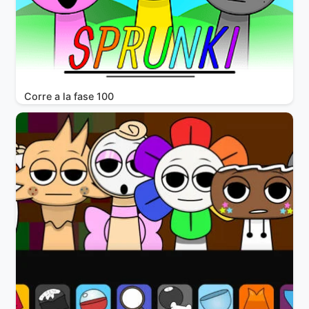
Corre a la fase 100