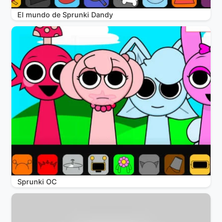
El mundo de Sprunki Dandy
Sprunki OC