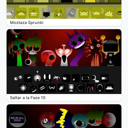
Mostaza Sprunki
Saltar a la Fase 10