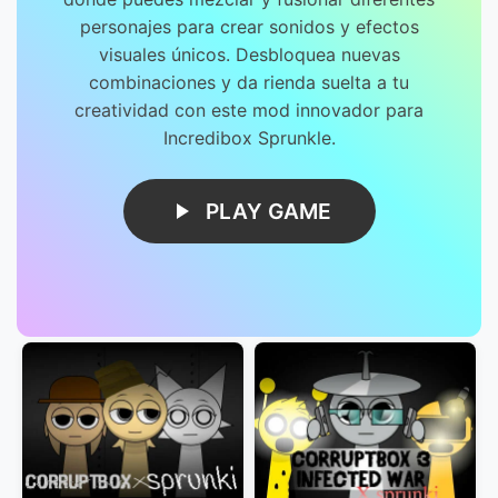
personajes para crear sonidos y efectos
visuales únicos. Desbloquea nuevas
combinaciones y da rienda suelta a tu
creatividad con este mod innovador para
Incredibox Sprunkle.
PLAY GAME