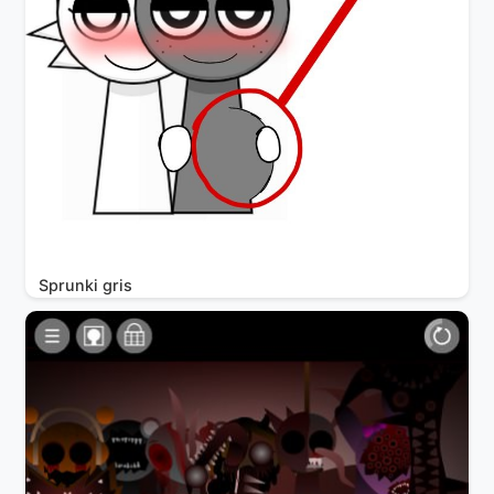
Sprunki gris