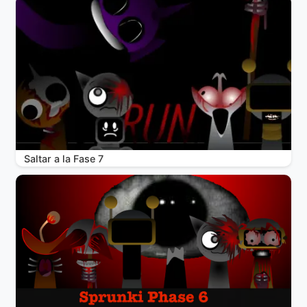
Saltar a la Fase 7