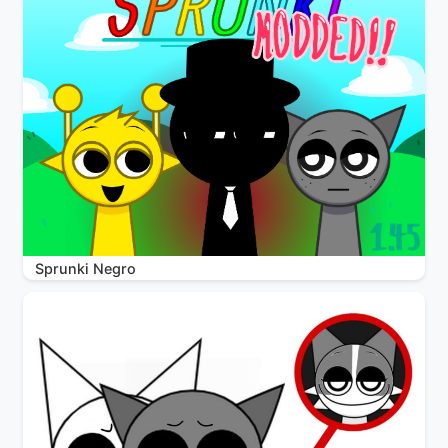
Sprunki Negro