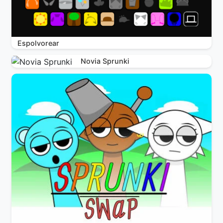
Espolvorear
Novia Sprunki