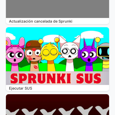
Actualización cancelada de Sprunki
Ejecutar SUS