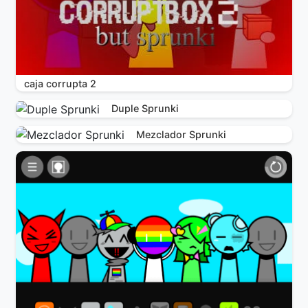
caja corrupta 2
Duple Sprunki
Mezclador Sprunki