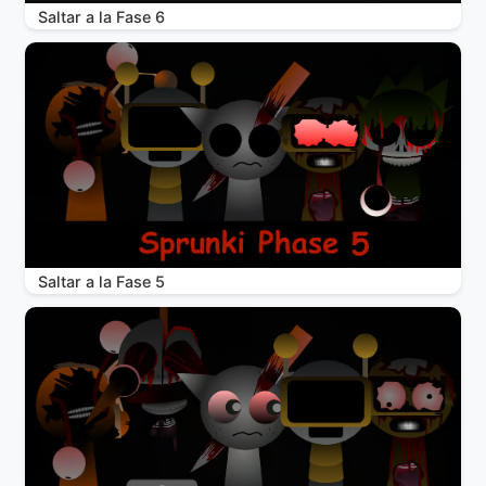
Saltar a la Fase 6
Saltar a la Fase 5