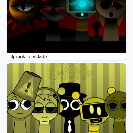
Sprunki infectado