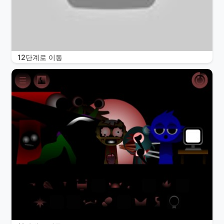
12단계로 이동