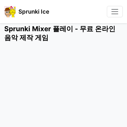
Sprunki Ice
Sprunki Mixer 플레이 - 무료 온라인
음악 제작 게임