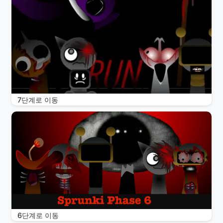
7단계로 이동
6단계로 이동