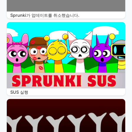
Sprunki가 업데이트를 취소했습니다.
SUS 실행