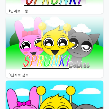
1단계로 이동
0단계로 점프