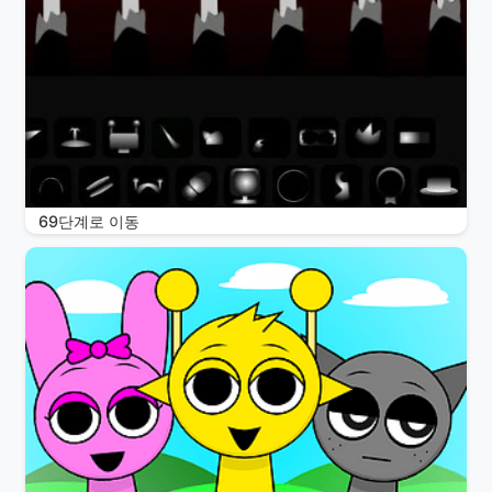
69단계로 이동