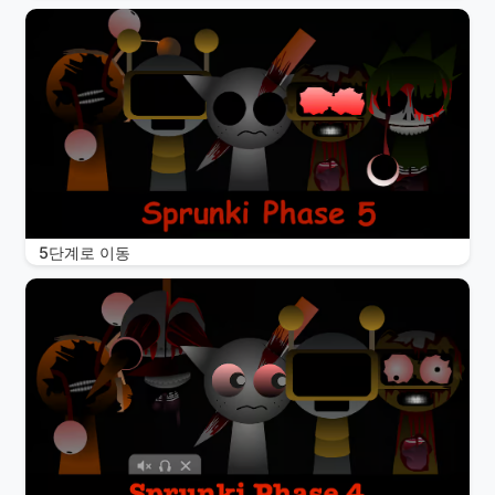
5단계로 이동