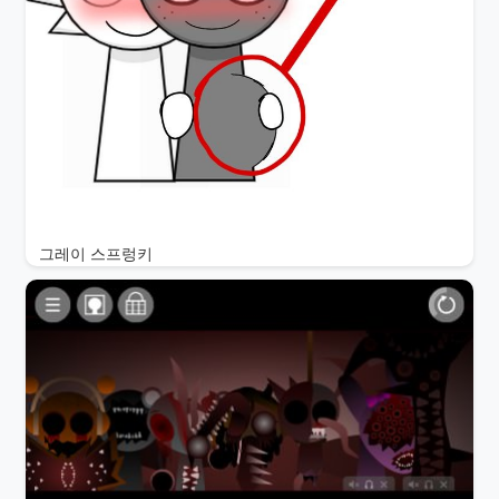
그레이 스프렁키