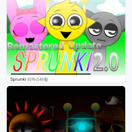
Sprunki 리마스터링