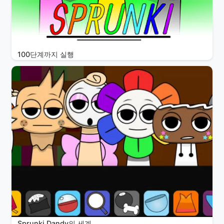
100단계까지 실행
Sprunki Dandy의 세계