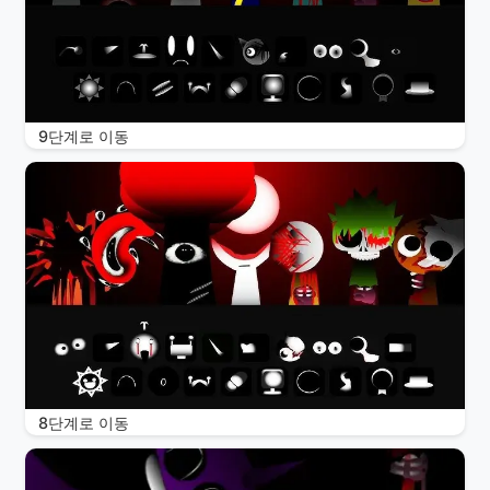
9단계로 이동
8단계로 이동