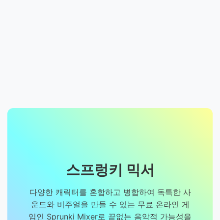
스프렁키 믹서
다양한 캐릭터를 혼합하고 병합하여 독특한 사
운드와 비주얼을 만들 수 있는 무료 온라인 게
임인 Sprunki Mixer로 끝없는 음악적 가능성을