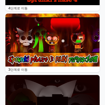
4단계로 이동
3단계로 이동