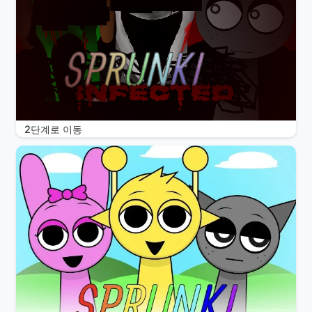
2단계로 이동