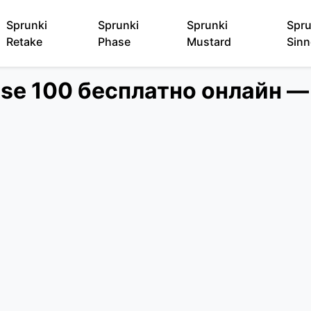
Sprunki
Sprunki
Sprunki
Spru
Retake
Phase
Mustard
Sinn
ase 100 бесплатно онлайн 