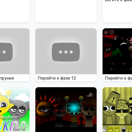
прунки
Перейти к фазе 12
Перейти к фа