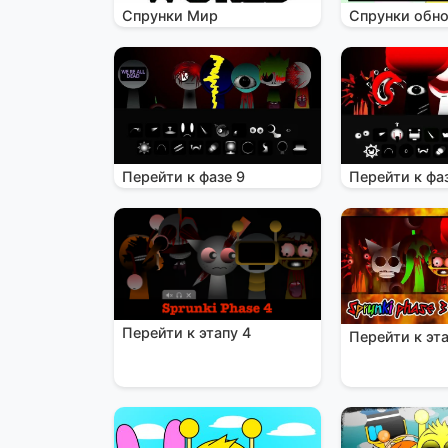
Спрунки Мир
Спрунки обн
Перейти к фазе 9
Перейти к фа
Перейти к этапу 4
Перейти к эта