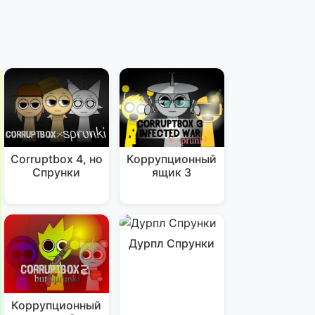
Corruptbox 4, но
Коррупционный
Спрунки
ящик 3
Дурпл Спрунки
Коррупционный