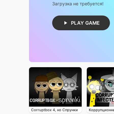
Загрузка не требуется!
PLAY GAME
Corruptbox 4, но Спрунки
Коррупционн