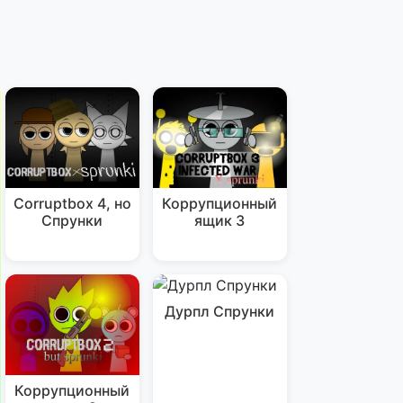
Corruptbox 4, но
Коррупционный
Спрунки
ящик 3
Дурпл Спрунки
Коррупционный