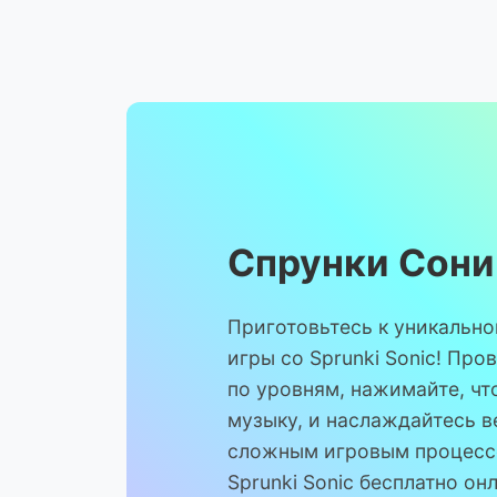
Спрунки Сони
Приготовьтесь к уникально
игры со Sprunki Sonic! Про
по уровням, нажимайте, чт
музыку, и наслаждайтесь 
сложным игровым процессо
Sprunki Sonic бесплатно он