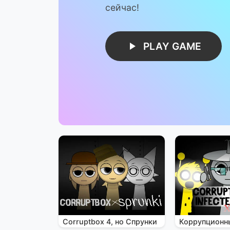
сейчас!
PLAY GAME
Corruptbox 4, но Спрунки
Коррупционн