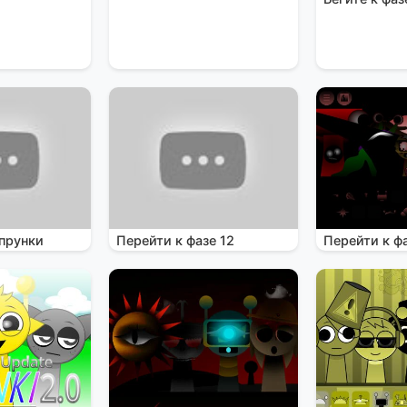
прунки
Перейти к фазе 12
Перейти к фа