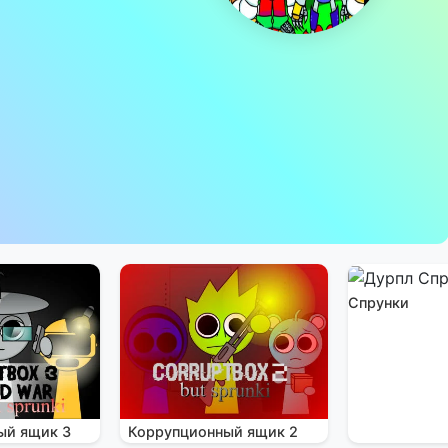
Спрунки
ый ящик 3
Коррупционный ящик 2