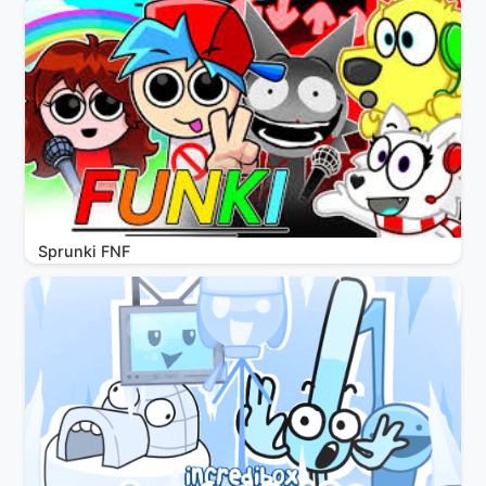
Sprunki FNF