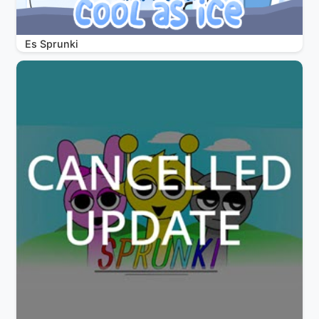
Es Sprunki