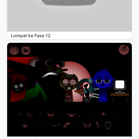
Lompat ke Fase 12