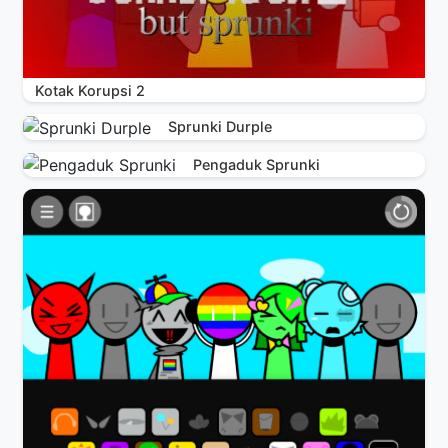
Kotak Korupsi 2
Sprunki Durple
Pengaduk Sprunki