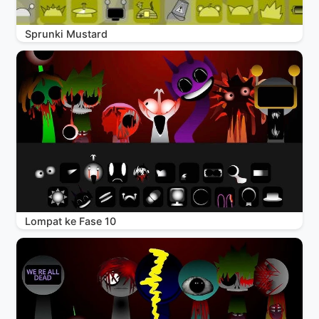
Sprunki Mustard
Lompat ke Fase 10