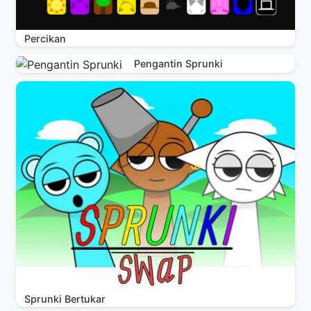
Percikan
Pengantin Sprunki
Sprunki Bertukar