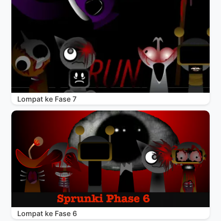
Lompat ke Fase 7
Lompat ke Fase 6