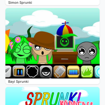
Simon Sprunki
Bayi Sprunki