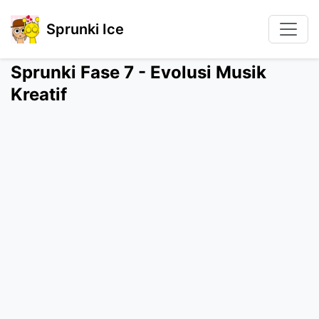
Sprunki Ice
Sprunki Fase 7 - Evolusi Musik
Kreatif