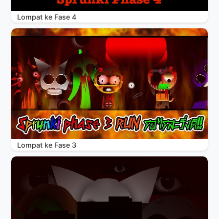
Lompat ke Fase 4
Lompat ke Fase 3