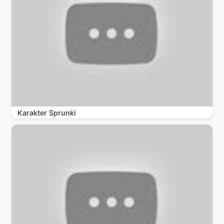
Karakter Sprunki