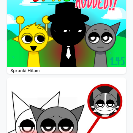
Sprunki Hitam