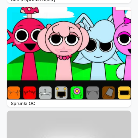
Sprunki OC