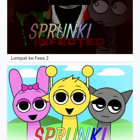
Lompat ke Fase 2