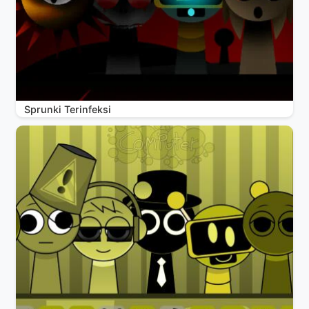
Sprunki Terinfeksi