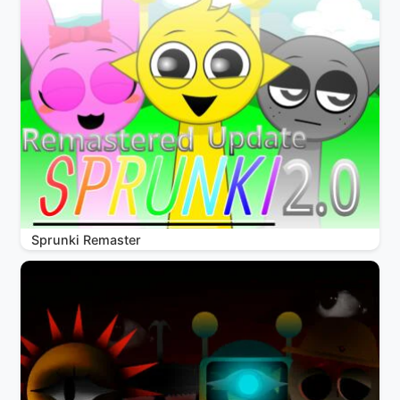
Sprunki Remaster