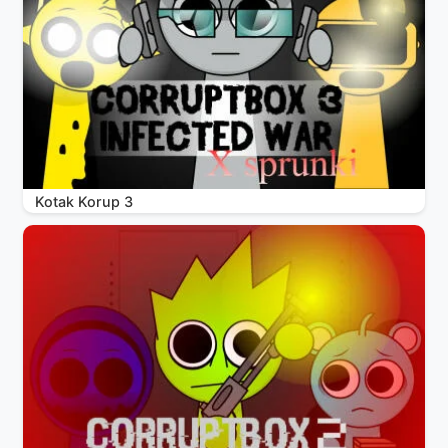
Kotak Korup 3