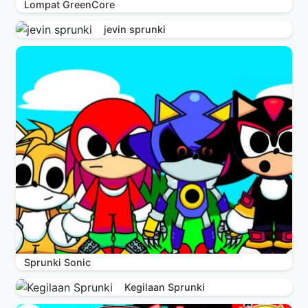
Lompat GreenCore
jevin sprunki
Sprunki Sonic
Kegilaan Sprunki