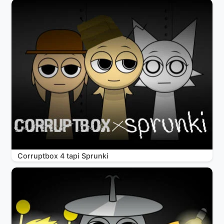
Corruptbox 4 tapi Sprunki