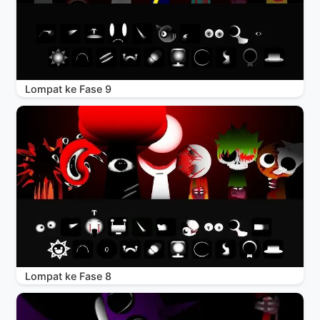
Lompat ke Fase 9
Lompat ke Fase 8