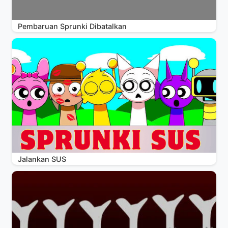
Pembaruan Sprunki Dibatalkan
Jalankan SUS