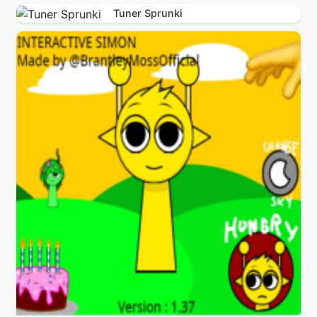
Tuner Sprunki