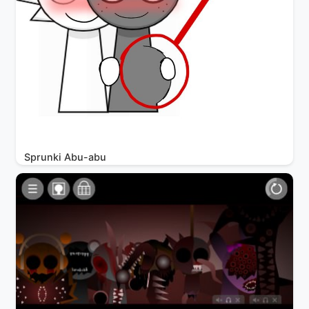
Sprunki Abu-abu