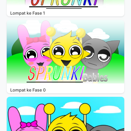
Lompat ke Fase 1
Lompat ke Fase 0