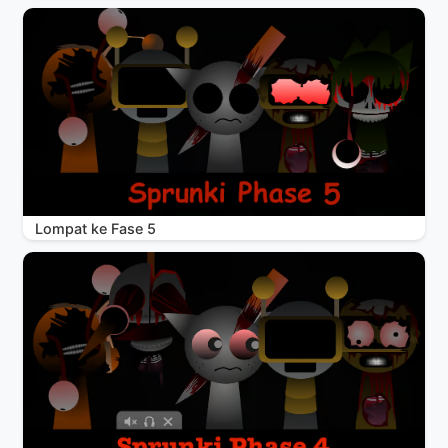
Lompat ke Fase 5