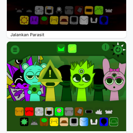
Jalankan Parasit