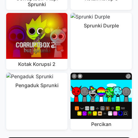
Sprunki
Sprunki Durple
Kotak Korupsi 2
Pengaduk Sprunki
Percikan