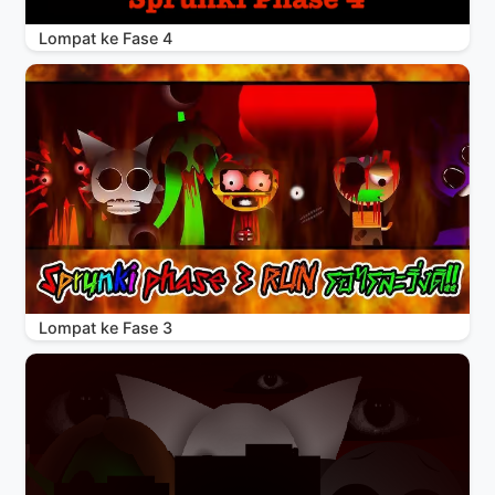
Lompat ke Fase 4
Lompat ke Fase 3