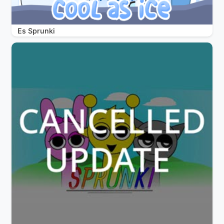
Es Sprunki