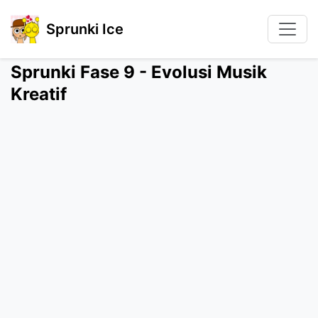
Sprunki Ice
Sprunki Fase 9 - Evolusi Musik
Kreatif