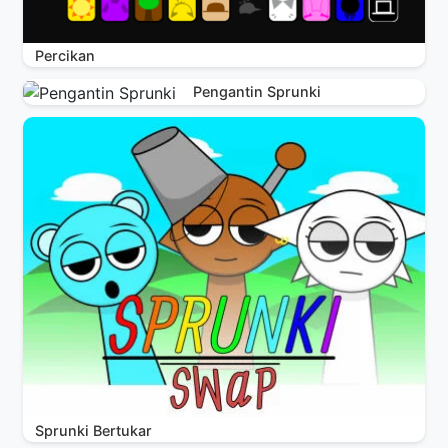
Percikan
Pengantin Sprunki
Sprunki Bertukar