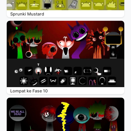
Sprunki Mustard
Lompat ke Fase 10