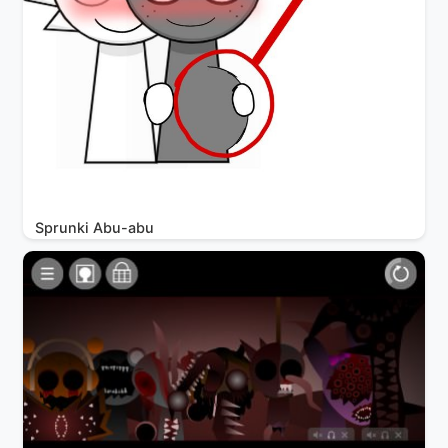
Sprunki Abu-abu