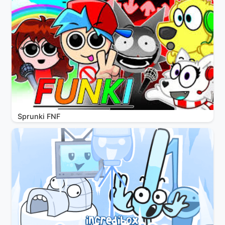
Sprunki FNF