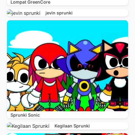
Lompat GreenCore
jevin sprunki
Sprunki Sonic
Kegilaan Sprunki