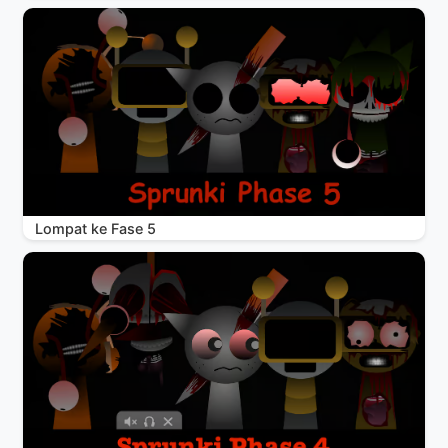
Lompat ke Fase 5