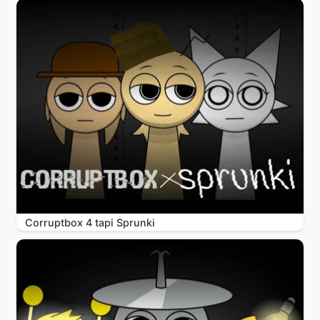
Corruptbox 4 tapi Sprunki