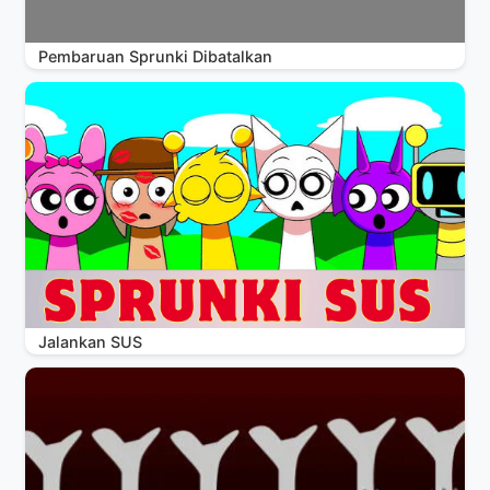
Pembaruan Sprunki Dibatalkan
Jalankan SUS