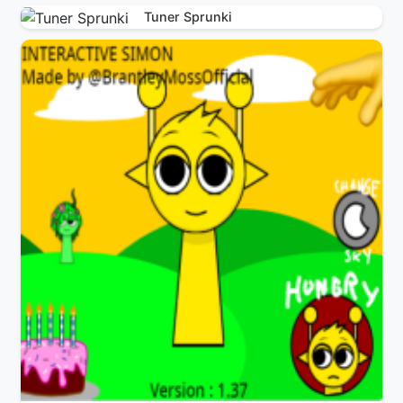
Tuner Sprunki