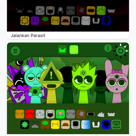
Jalankan Parasit