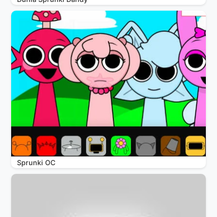
Sprunki OC