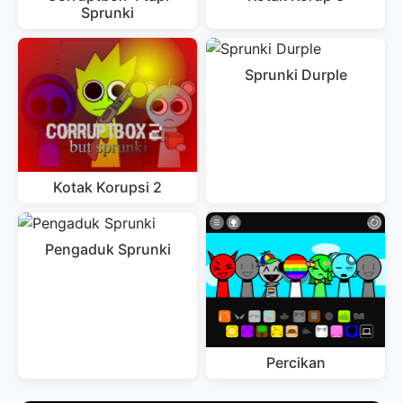
Sprunki
Sprunki Durple
Kotak Korupsi 2
Pengaduk Sprunki
Percikan