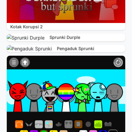
Kotak Korupsi 2
Sprunki Durple
Pengaduk Sprunki