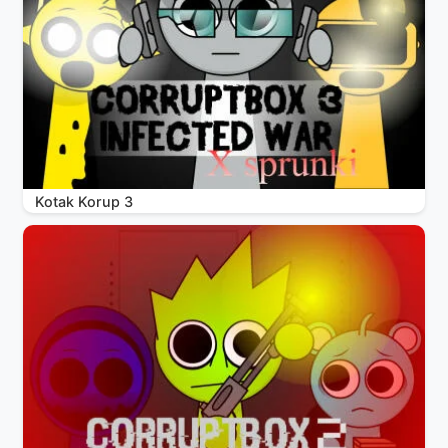
Kotak Korup 3