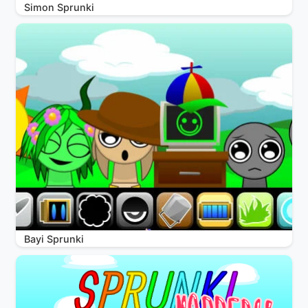
Simon Sprunki
Bayi Sprunki