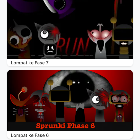
Lompat ke Fase 7
Lompat ke Fase 6