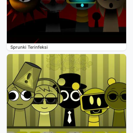
Sprunki Terinfeksi