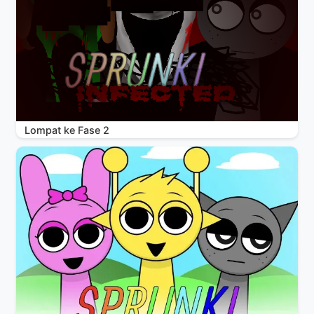
Lompat ke Fase 2