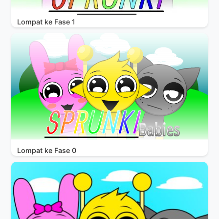
Lompat ke Fase 1
Lompat ke Fase 0