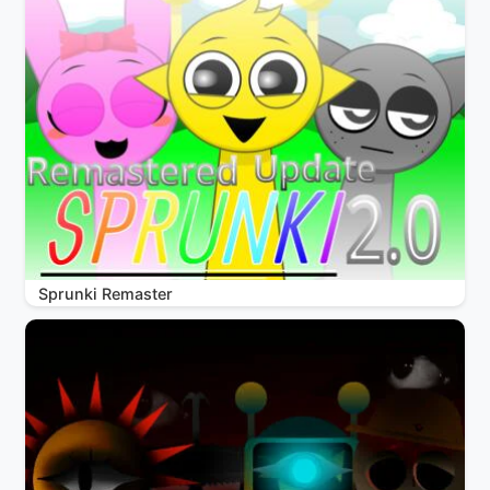
Sprunki Remaster