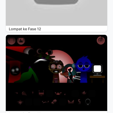
Lompat ke Fase 12