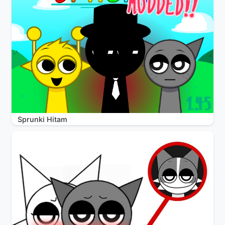
Sprunki Hitam