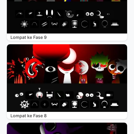
Lompat ke Fase 9
Lompat ke Fase 8