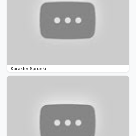
Karakter Sprunki