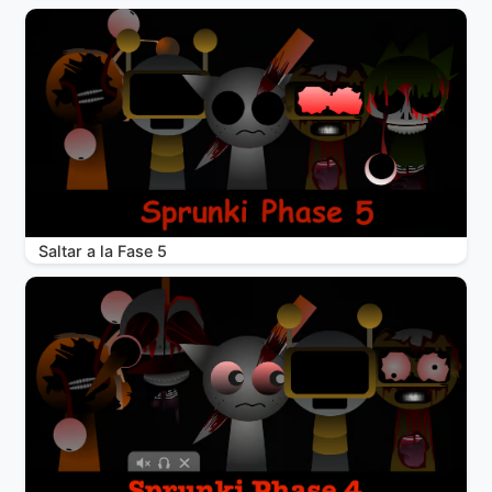
Saltar a la Fase 5