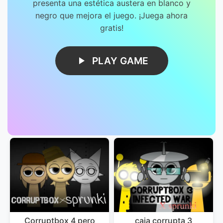
presenta una estética austera en blanco y
negro que mejora el juego. ¡Juega ahora
gratis!
PLAY GAME
Corruptbox 4 pero
caja corrupta 3