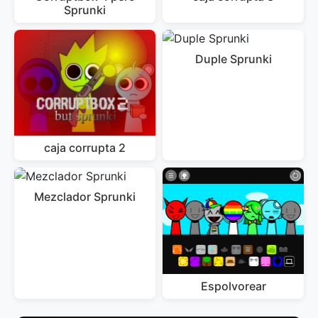
Sprunki
Duple Sprunki
caja corrupta 2
Mezclador Sprunki
Espolvorear