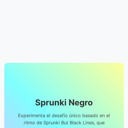
Sprunki Negro
Experimenta el desafío único basado en el
ritmo de Sprunki But Black Lines, que