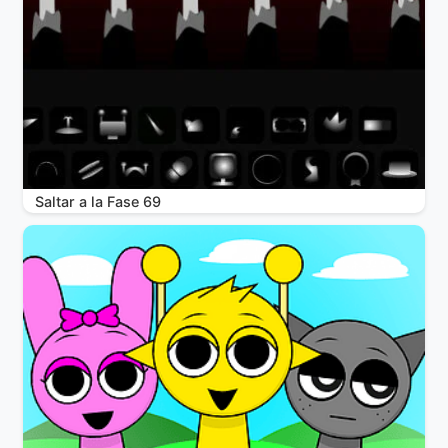
Saltar a la Fase 69