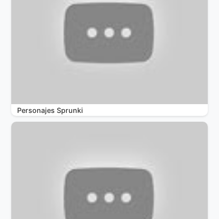
Personajes Sprunki