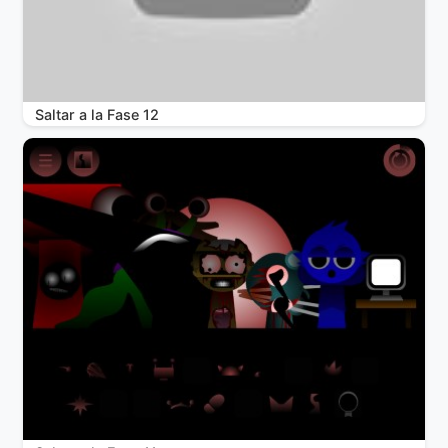
Saltar a la Fase 12