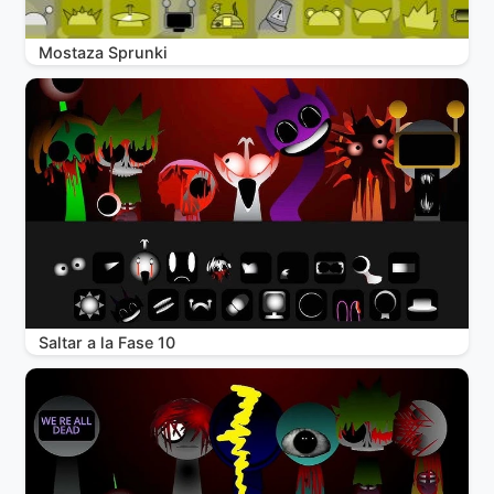
Mostaza Sprunki
Saltar a la Fase 10