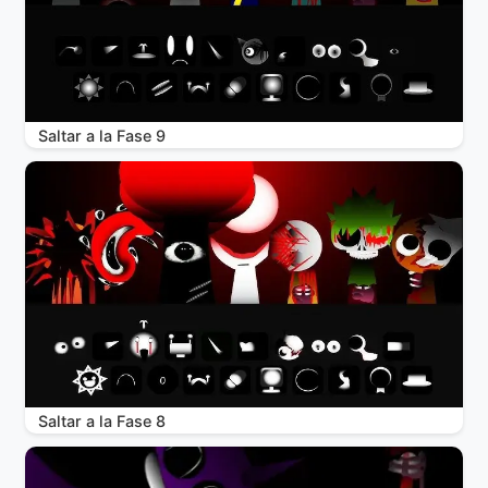
Saltar a la Fase 9
Saltar a la Fase 8