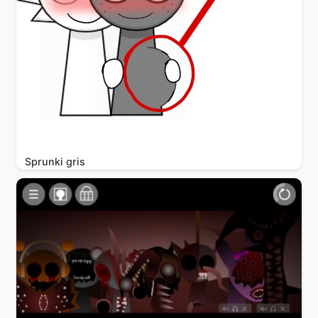
Sprunki gris