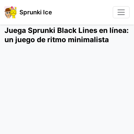
Sprunki Ice
Juega Sprunki Black Lines en línea:
un juego de ritmo minimalista