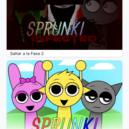
Saltar a la Fase 2