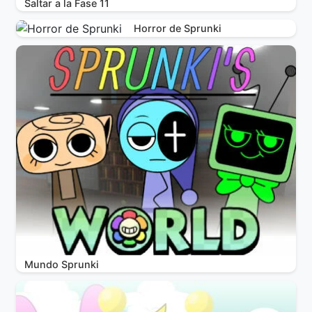
Saltar a la Fase 11
Horror de Sprunki
Mundo Sprunki