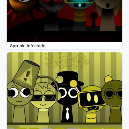
Sprunki infectado