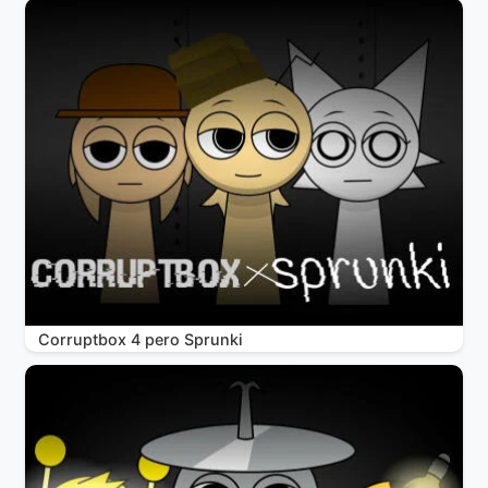
Corruptbox 4 pero Sprunki