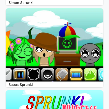
Simon Sprunki
Bebés Sprunki