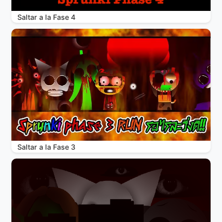
Saltar a la Fase 4
Saltar a la Fase 3