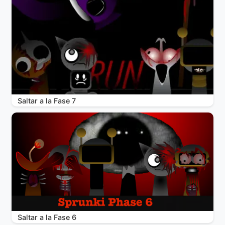
Saltar a la Fase 7
Saltar a la Fase 6