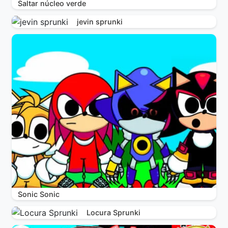
Saltar núcleo verde
jevin sprunki
Sonic Sonic
Locura Sprunki