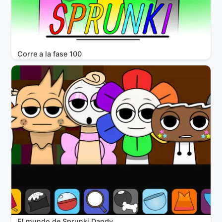
Corre a la fase 100
El mundo de Sprunki Dandy