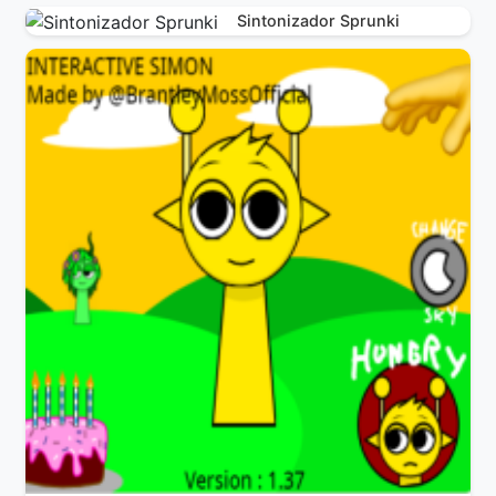
Sintonizador Sprunki