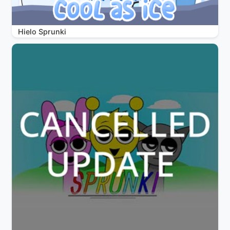
Hielo Sprunki