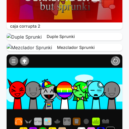
caja corrupta 2
Duple Sprunki
Mezclador Sprunki