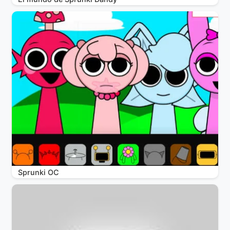
Sprunki OC