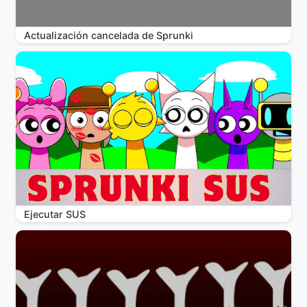
Actualización cancelada de Sprunki
Ejecutar SUS