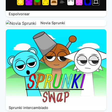
Espolvorear
Novia Sprunki
Sprunki intercambiado