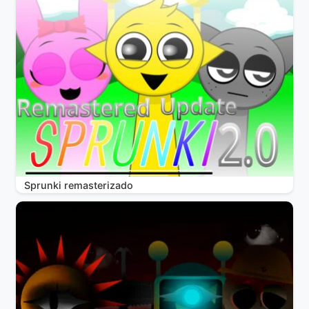
Sprunki remasterizado