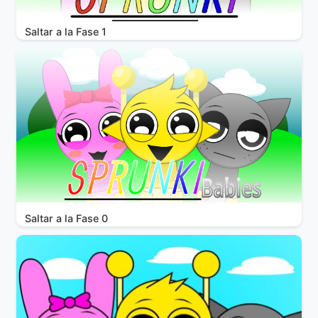
Saltar a la Fase 1
Saltar a la Fase 0