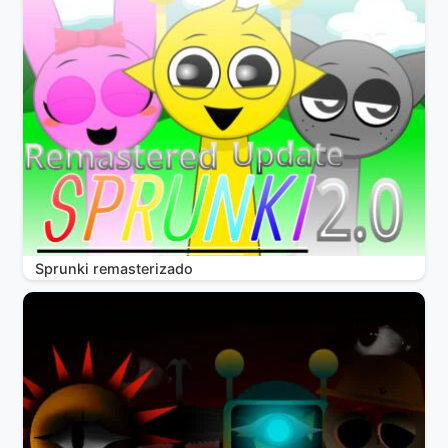
Sprunki remasterizado