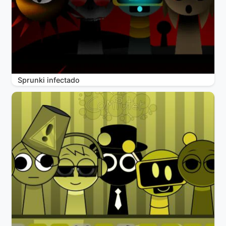
Sprunki infectado