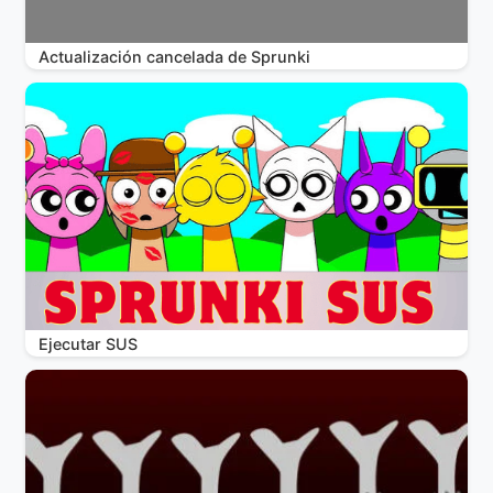
Actualización cancelada de Sprunki
Ejecutar SUS