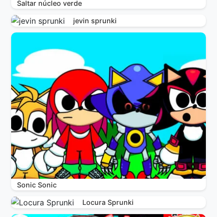
Saltar núcleo verde
jevin sprunki
Sonic Sonic
Locura Sprunki