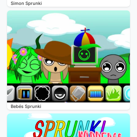
Simon Sprunki
Bebés Sprunki