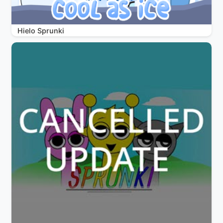
Hielo Sprunki