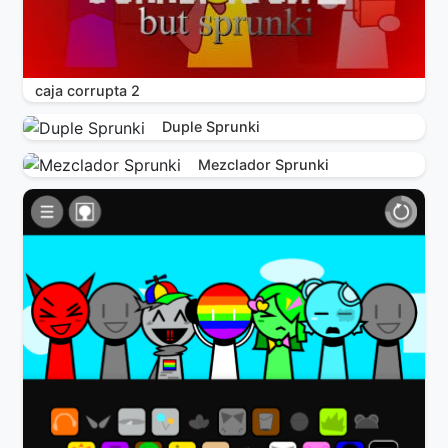
caja corrupta 2
Duple Sprunki
Mezclador Sprunki