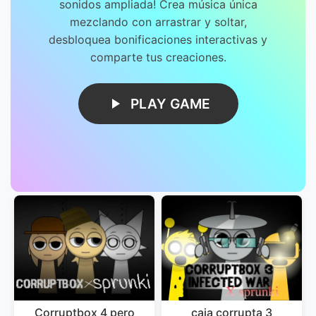
sonidos ampliada! Crea música única
mezclando con arrastrar y soltar,
desbloquea bonificaciones interactivas y
comparte tus creaciones.
PLAY GAME
Corruptbox 4 pero
caja corrupta 3