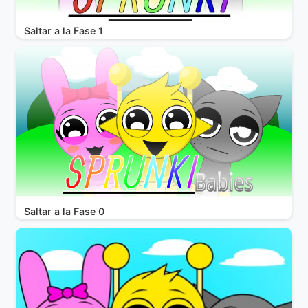
Saltar a la Fase 1
Saltar a la Fase 0