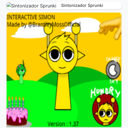
Sintonizador Sprunki