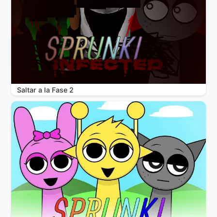
Saltar a la Fase 2