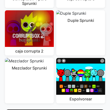
Sprunki
Duple Sprunki
caja corrupta 2
Mezclador Sprunki
Espolvorear