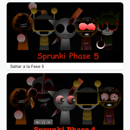
Saltar a la Fase 5