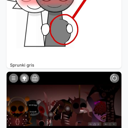
Sprunki gris