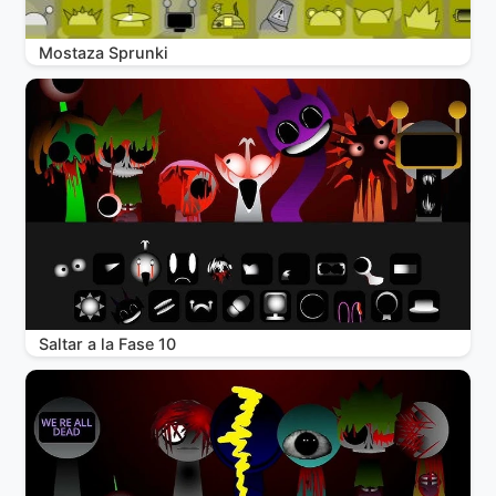
Mostaza Sprunki
Saltar a la Fase 10