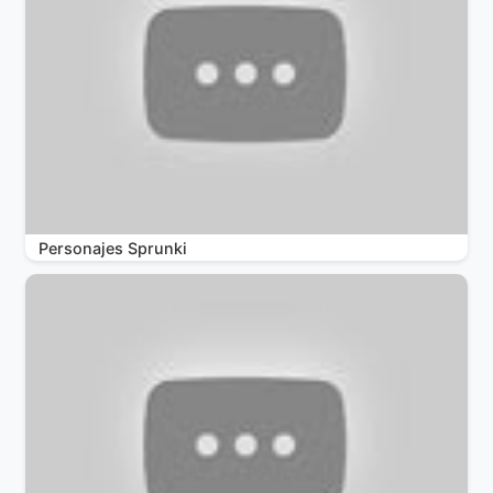
Personajes Sprunki