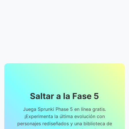
Saltar a la Fase 5
Juega Sprunki Phase 5 en línea gratis.
¡Experimenta la última evolución con
personajes rediseñados y una biblioteca de