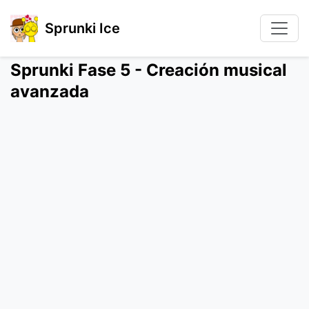
Sprunki Ice
Sprunki Fase 5 - Creación musical
avanzada