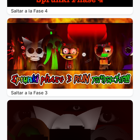
Saltar a la Fase 4
Saltar a la Fase 3