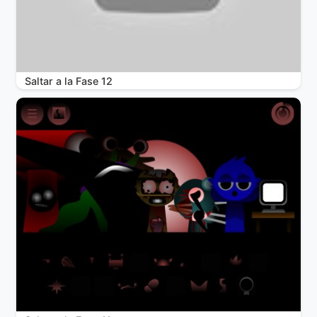
Saltar a la Fase 12