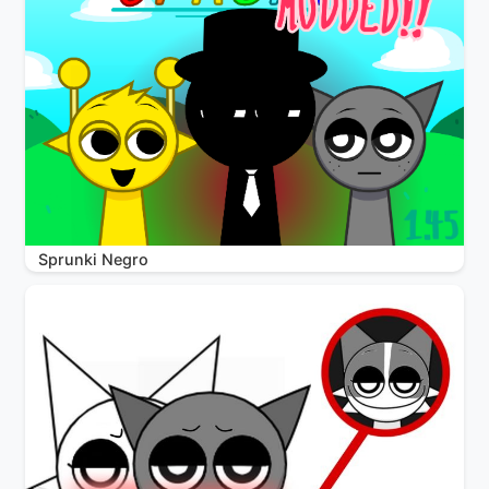
Sprunki Negro