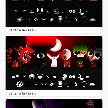
Saltar a la Fase 9
Saltar a la Fase 8