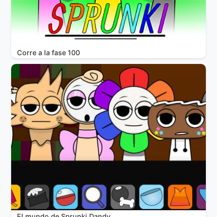
Corre a la fase 100
El mundo de Sprunki Dandy