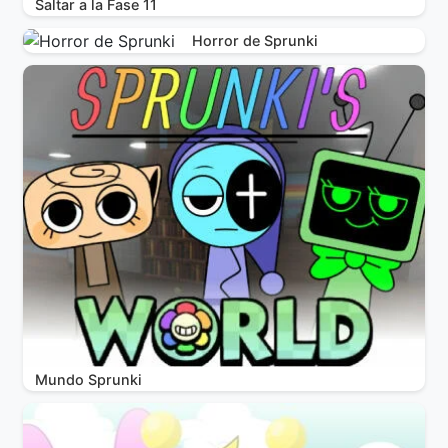
Saltar a la Fase 11
Horror de Sprunki
Mundo Sprunki