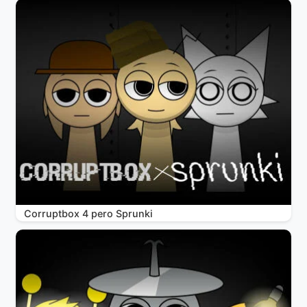
Corruptbox 4 pero Sprunki