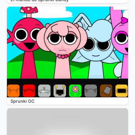
Sprunki OC