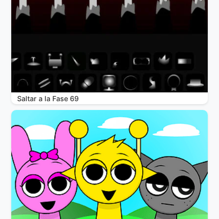
Saltar a la Fase 69