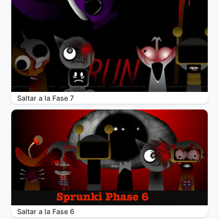
Saltar a la Fase 7
Saltar a la Fase 6