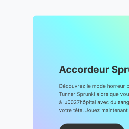
Accordeur Spr
Découvrez le mode horreur p
Tunner Sprunki alors que vou
à lu0027hôpital avec du sang
votre tête. Jouez maintenant 