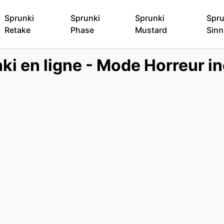
Sprunki
Sprunki
Sprunki
Spru
Retake
Phase
Mustard
Sinn
ki en ligne - Mode Horreur in