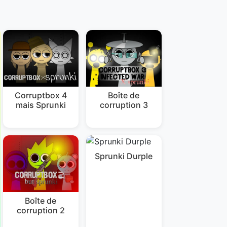
Corruptbox 4
Boîte de
mais Sprunki
corruption 3
Sprunki Durple
Boîte de
corruption 2