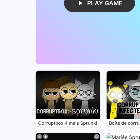
PLAY GAME
Corruptbox 4 mais Sprunki
Boîte de corru