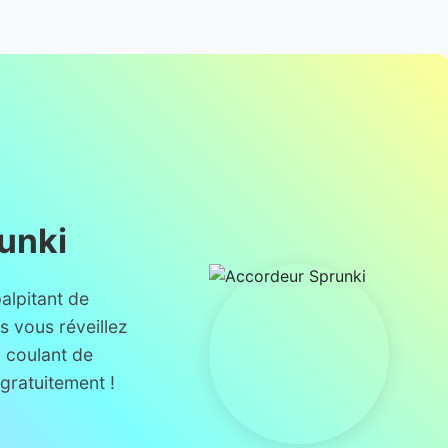
unki
alpitant de
s vous réveillez
 coulant de
gratuitement !