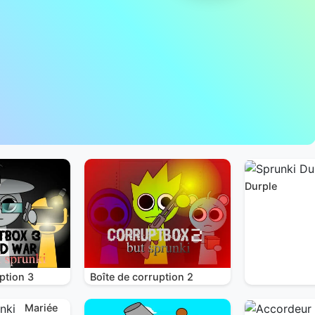
Durple
ption 3
Boîte de corruption 2
Mariée