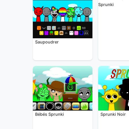
Sprunki
Saupoudrer
Sprunki Noir
Bébés Sprunki