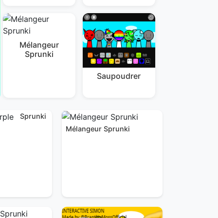
Mélangeur
Sprunki
Saupoudrer
Sprunki
Mélangeur Sprunki