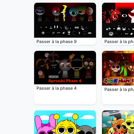
Passer à la phase 9
Passer à la ph
Passer à la phase 4
Passer à la ph