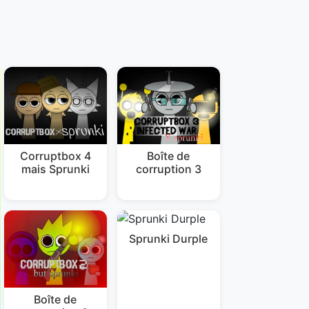
Corruptbox 4
Boîte de
mais Sprunki
corruption 3
Sprunki Durple
Boîte de