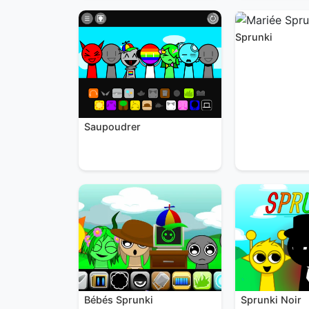
Sprunki
Saupoudrer
Sprunki Noir
Bébés Sprunki