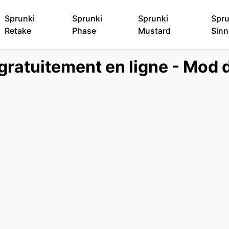
Sprunki
Sprunki
Sprunki
Spru
Retake
Phase
Mustard
Sinn
gratuitement en ligne - Mod 