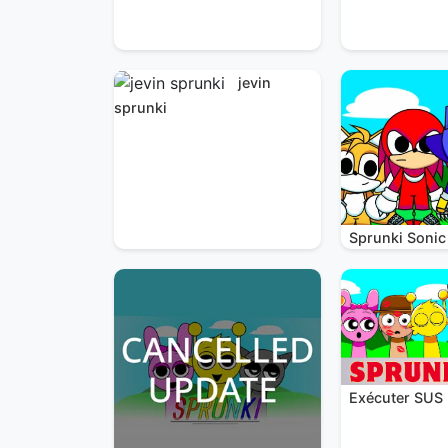
jevin
sprunki
Sprunki Sonic
Exécuter SUS