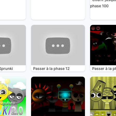
phase 100
Sprunki
Passer à la phase 12
Passer à la p