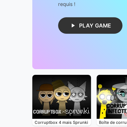
requis !
PLAY GAME
Corruptbox 4 mais Sprunki
Boîte de corru