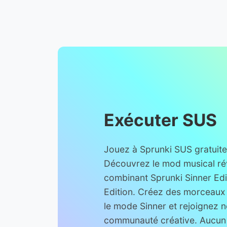
Exécuter SUS
Jouez à Sprunki SUS gratuite
Découvrez le mod musical ré
combinant Sprunki Sinner Edit
Edition. Créez des morceaux 
le mode Sinner et rejoignez n
communauté créative. Aucun