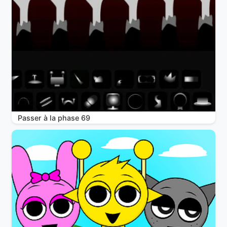
Passer à la phase 69