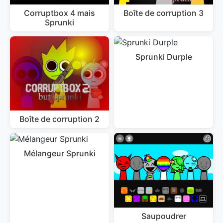
Corruptbox 4 mais
Boîte de corruption 3
Sprunki
Sprunki Durple
Boîte de corruption 2
Mélangeur Sprunki
Saupoudrer