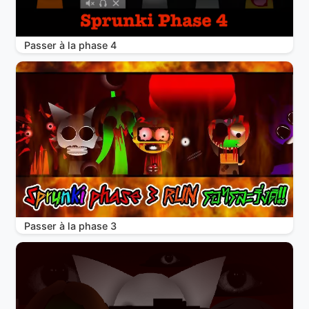
Passer à la phase 4
Passer à la phase 3