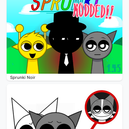
Sprunki Noir