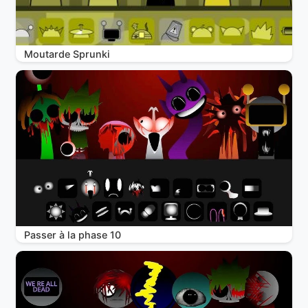
Moutarde Sprunki
Passer à la phase 10