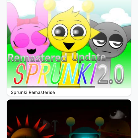
Sprunki Remasterisé