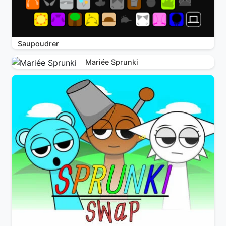
Saupoudrer
Mariée Sprunki