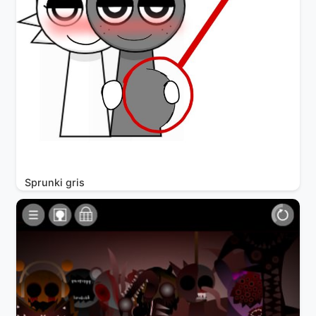
Sprunki gris