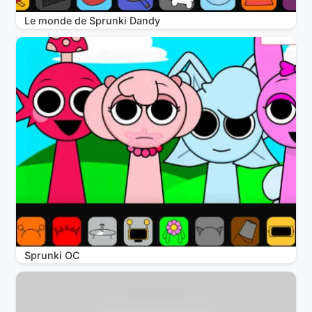
Le monde de Sprunki Dandy
Sprunki OC