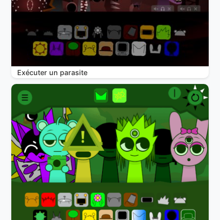
Exécuter un parasite