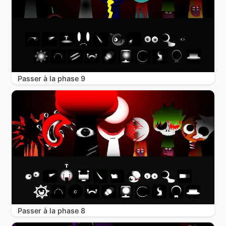
Passer à la phase 9
Passer à la phase 8