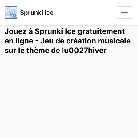
Sprunki Ice
Jouez à Sprunki Ice gratuitement
en ligne - Jeu de création musicale
sur le thème de lu0027hiver