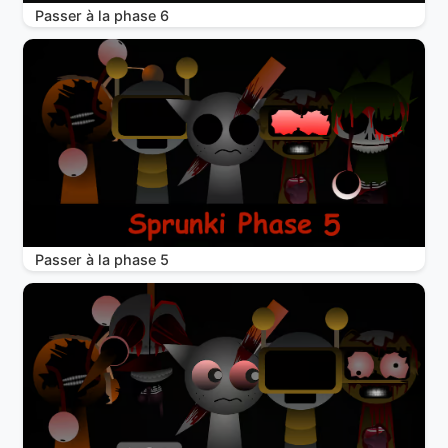
Passer à la phase 6
Passer à la phase 5