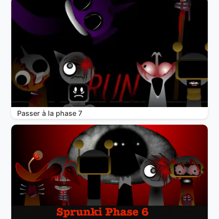
Passer à la phase 7