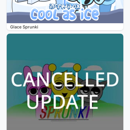
Glace Sprunki