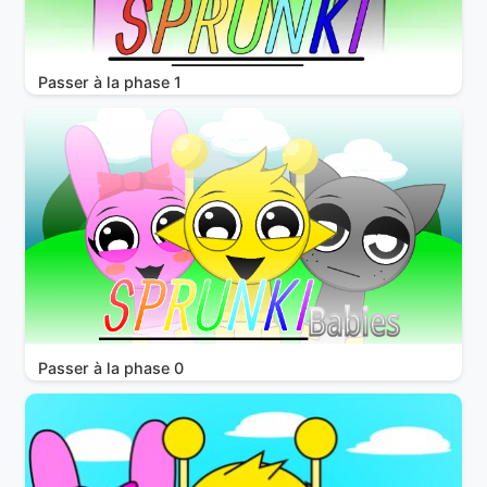
Passer à la phase 1
Passer à la phase 0