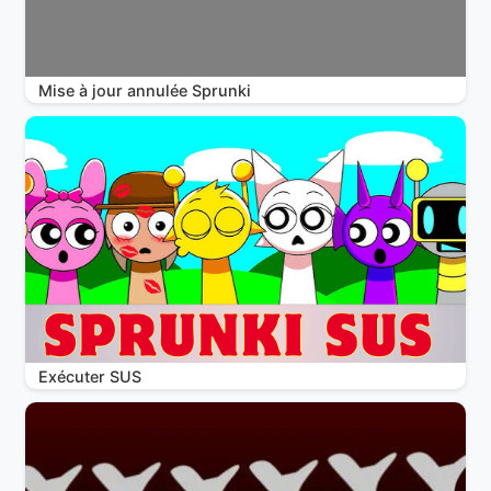
Mise à jour annulée Sprunki
Exécuter SUS