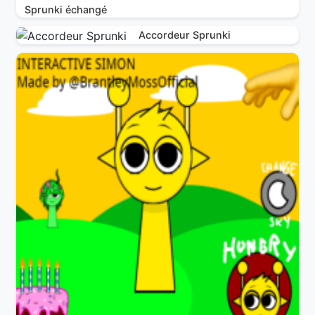
Sprunki échangé
Accordeur Sprunki