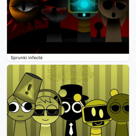
Sprunki infecté