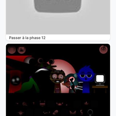
Passer à la phase 12