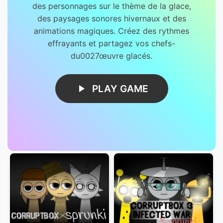
des personnages sur le thème de la glace,
des paysages sonores hivernaux et des
animations magiques. Créez des rythmes
effrayants et partagez vos chefs-
du0027œuvre glacés.
PLAY GAME