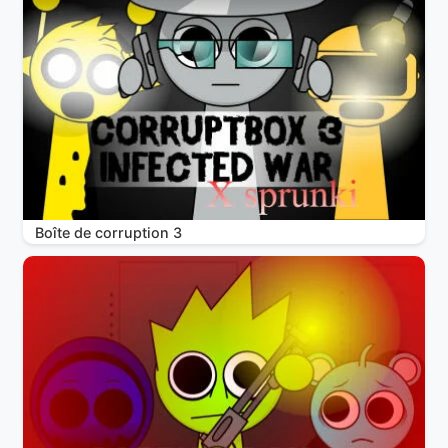
Boîte de corruption 3