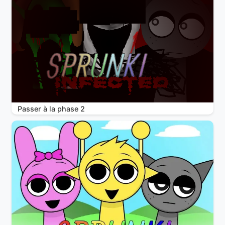
Passer à la phase 2