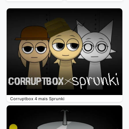
Corruptbox 4 mais Sprunki