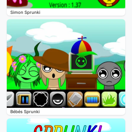
Simon Sprunki
Bébés Sprunki