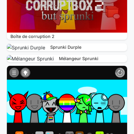
Boîte de corruption 2
Sprunki Durple
Mélangeur Sprunki