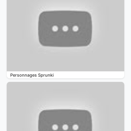
Personnages Sprunki