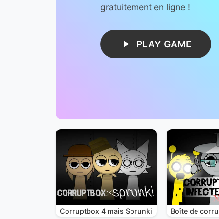
gratuitement en ligne !
PLAY GAME
Corruptbox 4 mais Sprunki
Boîte de corru