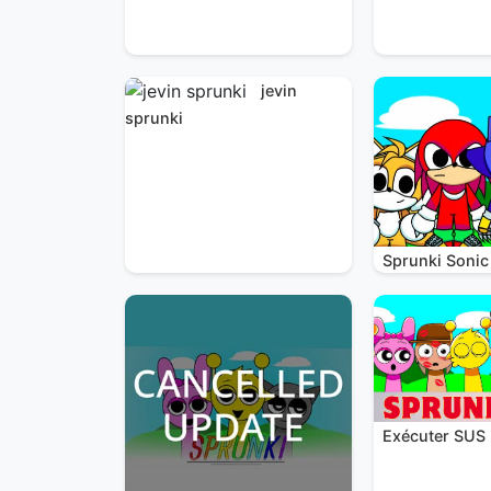
jevin
sprunki
Sprunki Sonic
Exécuter SUS