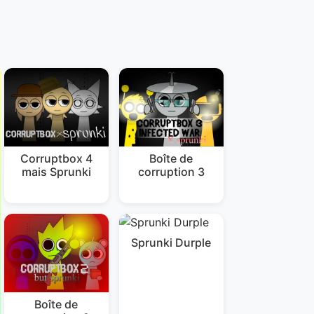
Corruptbox 4
Boîte de
mais Sprunki
corruption 3
Sprunki Durple
Boîte de