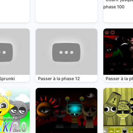
phase 100
Sprunki
Passer à la phase 12
Passer à la p