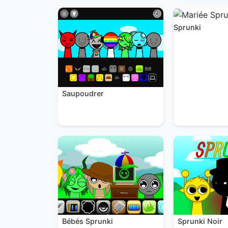
Sprunki
Saupoudrer
Sprunki Noir
Bébés Sprunki