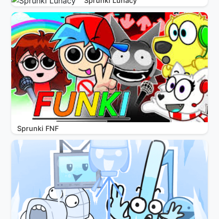
Sprunki Lunacy
Sprunki FNF