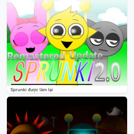
Sprunki được làm lại