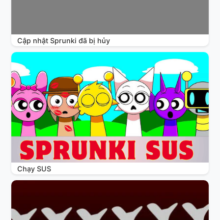
Cập nhật Sprunki đã bị hủy
Chạy SUS