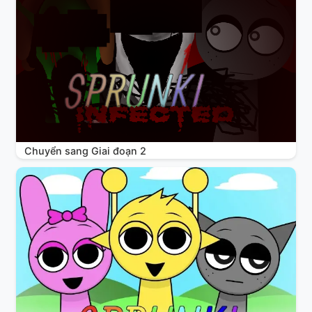
Chuyển sang Giai đoạn 2