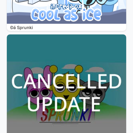
Đá Sprunki