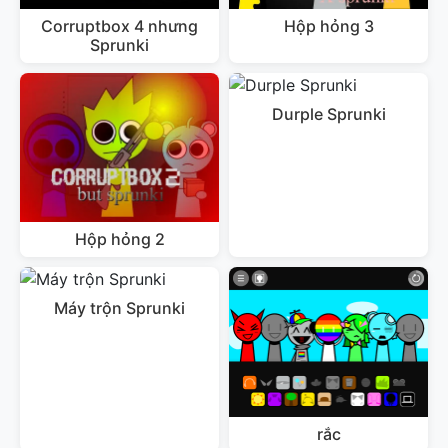
Corruptbox 4 nhưng
Hộp hỏng 3
Sprunki
Durple Sprunki
Hộp hỏng 2
Máy trộn Sprunki
rắc