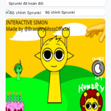
Sprunki đã hoán đổi
Bộ chỉnh Sprunki