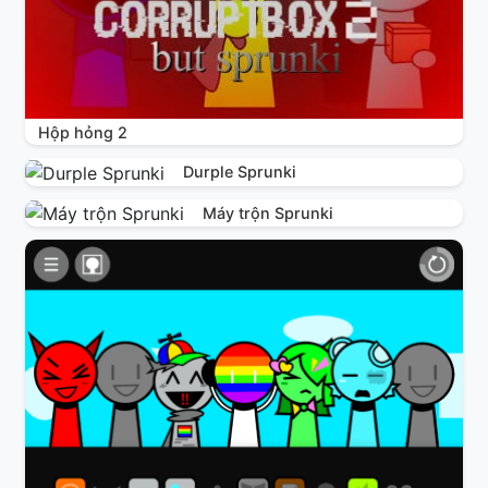
Hộp hỏng 2
Durple Sprunki
Máy trộn Sprunki