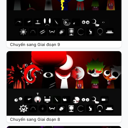
Chuyển sang Giai đoạn 9
Chuyển sang Giai đoạn 8