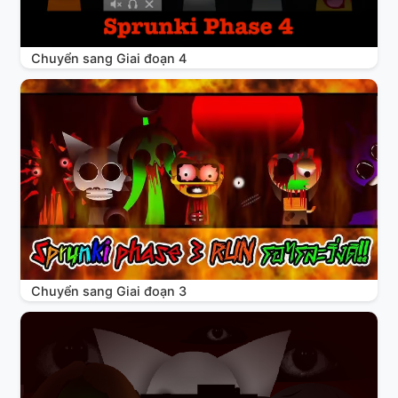
Chuyển sang Giai đoạn 4
Chuyển sang Giai đoạn 3