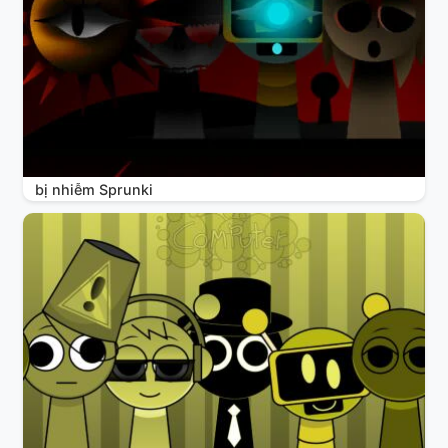
bị nhiễm Sprunki