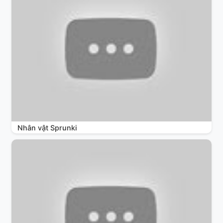
Nhân vật Sprunki