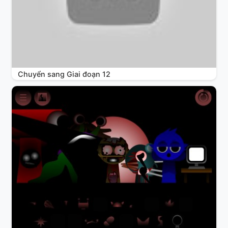
Chuyển sang Giai đoạn 12