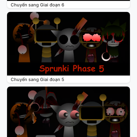
Chuyển sang Giai đoạn 6
Chuyển sang Giai đoạn 5