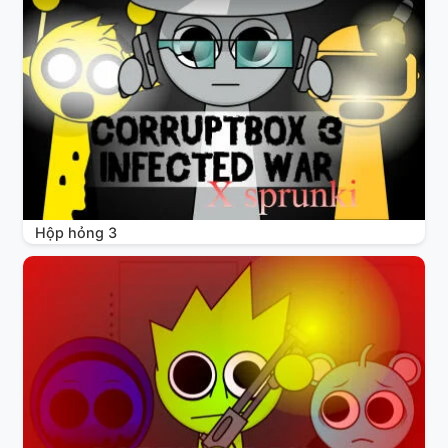
Hộp hỏng 3