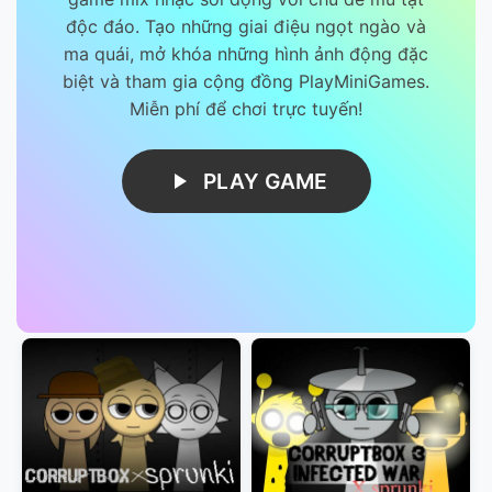
độc đáo. Tạo những giai điệu ngọt ngào và
ma quái, mở khóa những hình ảnh động đặc
biệt và tham gia cộng đồng PlayMiniGames.
Miễn phí để chơi trực tuyến!
PLAY GAME