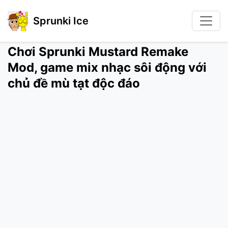
Sprunki Ice
Chơi Sprunki Mustard Remake
Mod, game mix nhạc sôi động với
chủ đề mù tạt độc đáo