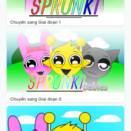
Chuyển sang Giai đoạn 1
Chuyển sang Giai đoạn 0