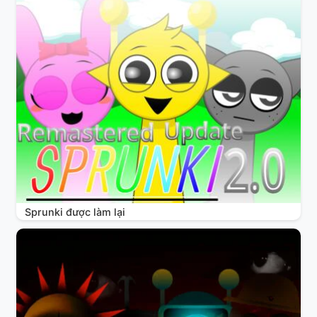
Sprunki được làm lại