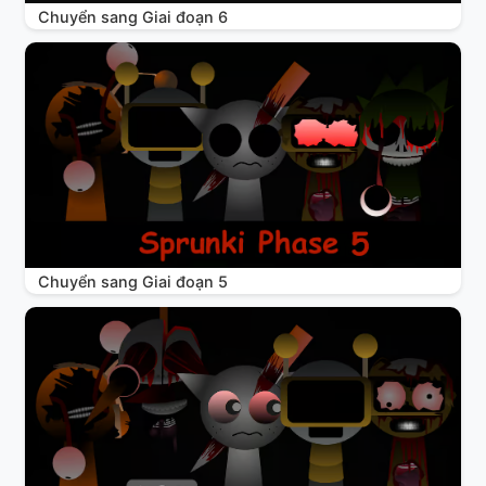
Chuyển sang Giai đoạn 6
Chuyển sang Giai đoạn 5