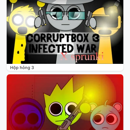
Hộp hỏng 3