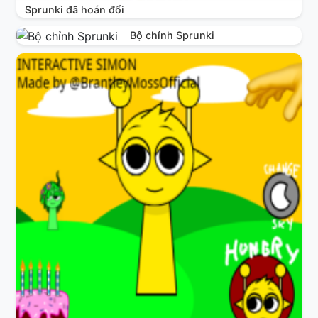
Sprunki đã hoán đổi
Bộ chỉnh Sprunki