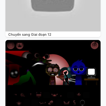
Chuyển sang Giai đoạn 12