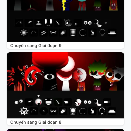
Chuyển sang Giai đoạn 9
Chuyển sang Giai đoạn 8