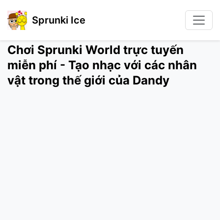
Sprunki Ice
Chơi Sprunki World trực tuyến
miễn phí - Tạo nhạc với các nhân
vật trong thế giới của Dandy