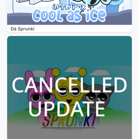
Đá Sprunki