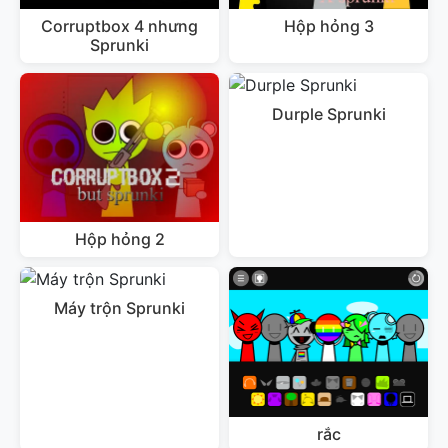
Corruptbox 4 nhưng
Hộp hỏng 3
Sprunki
Durple Sprunki
Hộp hỏng 2
Máy trộn Sprunki
rắc