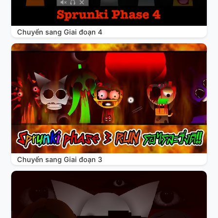
Chuyển sang Giai đoạn 4
Chuyển sang Giai đoạn 3