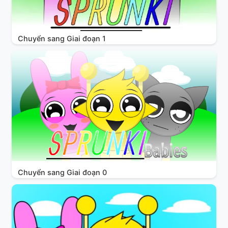
Chuyển sang Giai đoạn 1
Chuyển sang Giai đoạn 0