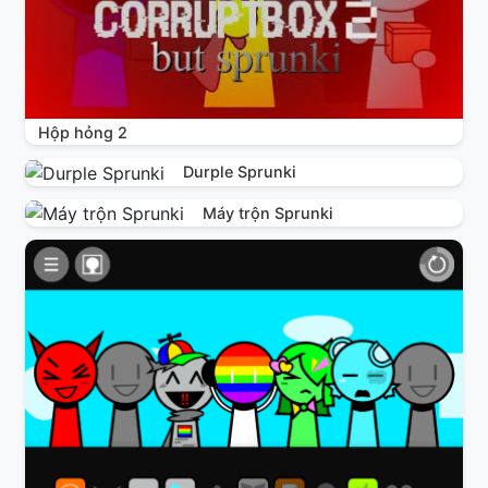
Hộp hỏng 2
Durple Sprunki
Máy trộn Sprunki