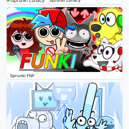
Sprunki Lunacy
Sprunki FNF