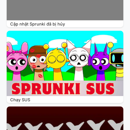
Cập nhật Sprunki đã bị hủy
Chạy SUS