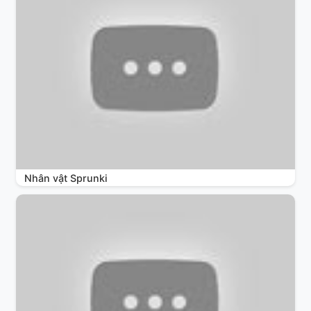
Nhân vật Sprunki