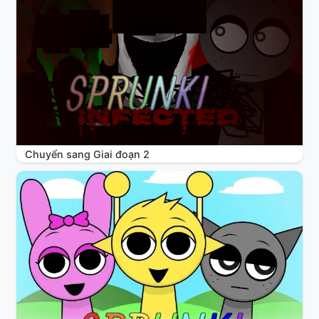
Chuyển sang Giai đoạn 2