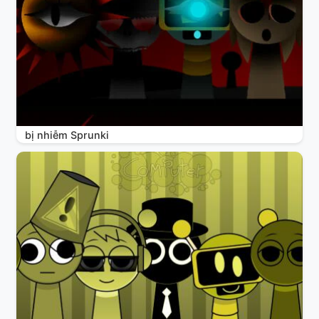
bị nhiễm Sprunki