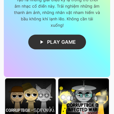
âm nhạc cổ điển này. Trải nghiệm những âm
thanh ám ảnh, những nhân vật nham hiểm và
bầu không khí lạnh lẽo. Không cần tải
xuống!
PLAY GAME