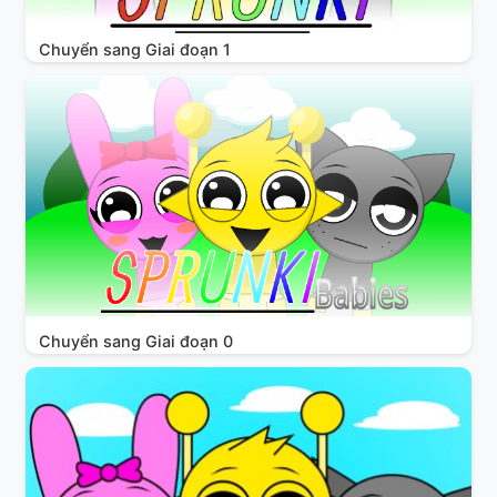
Chuyển sang Giai đoạn 1
Chuyển sang Giai đoạn 0