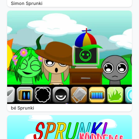
Simon Sprunki
bé Sprunki