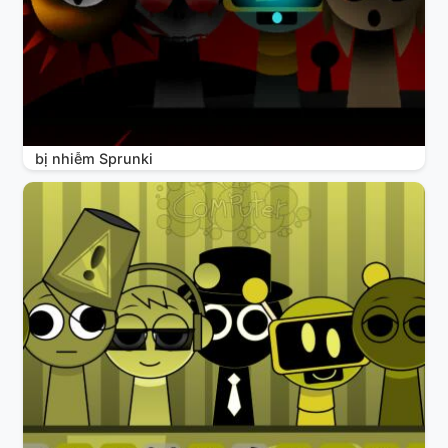
bị nhiễm Sprunki