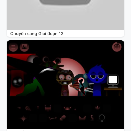
Chuyển sang Giai đoạn 12