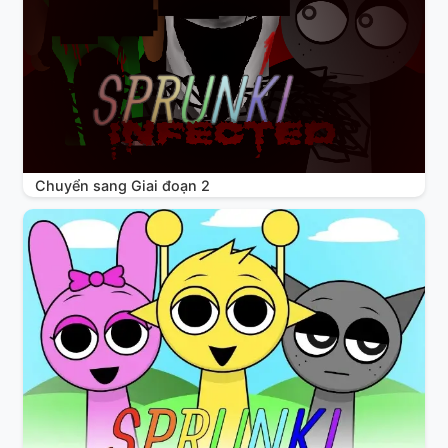
Chuyển sang Giai đoạn 2