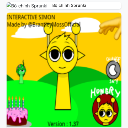
Bộ chỉnh Sprunki