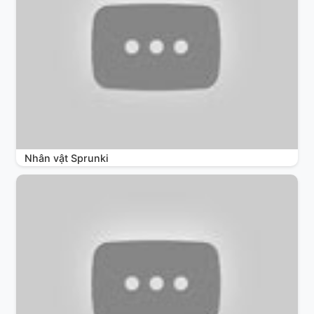
Nhân vật Sprunki