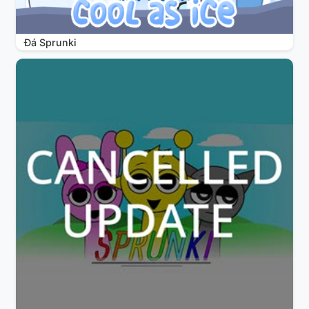
Đá Sprunki