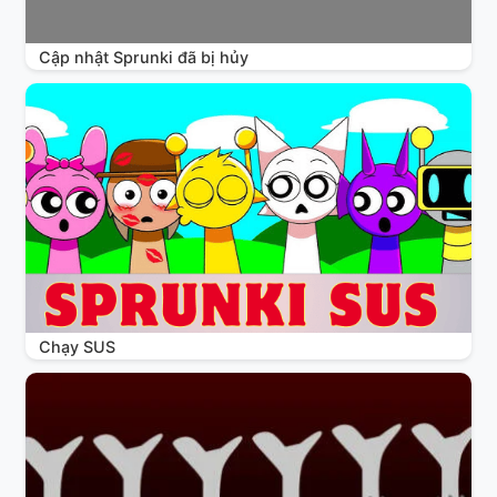
Cập nhật Sprunki đã bị hủy
Chạy SUS