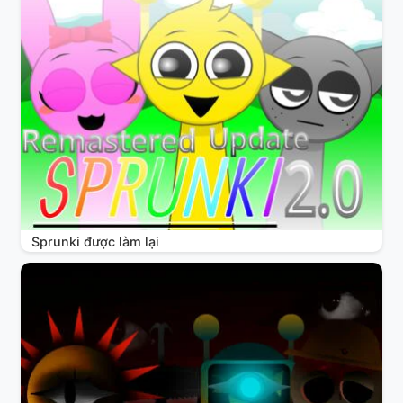
Sprunki được làm lại