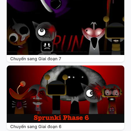
Chuyển sang Giai đoạn 7
Chuyển sang Giai đoạn 6