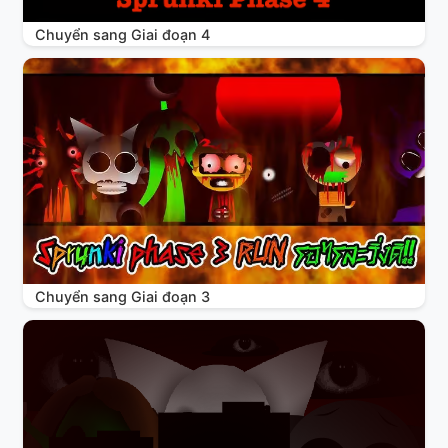
Chuyển sang Giai đoạn 4
Chuyển sang Giai đoạn 3