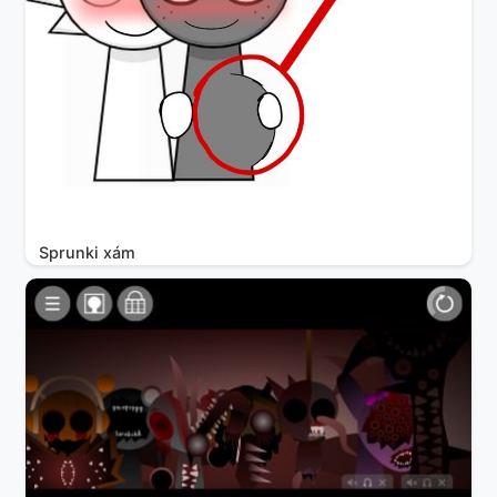
Sprunki xám