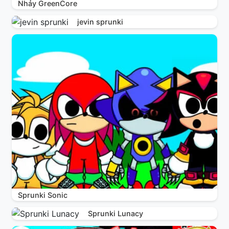
Nhảy GreenCore
jevin sprunki
Sprunki Sonic
Sprunki Lunacy