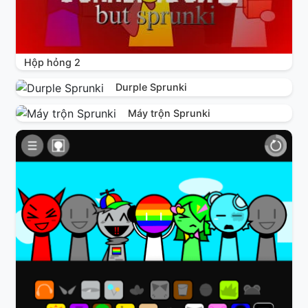
Hộp hỏng 2
Durple Sprunki
Máy trộn Sprunki