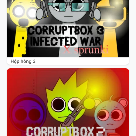
Hộp hỏng 3