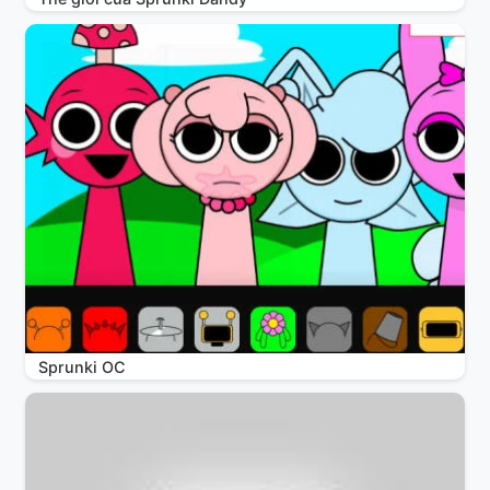
Sprunki OC