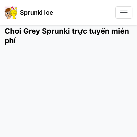
Sprunki Ice
Chơi Grey Sprunki trực tuyến miễn
phí