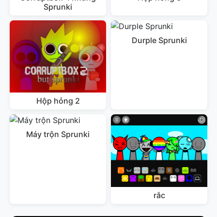
Sprunki
Durple Sprunki
Hộp hỏng 2
Máy trộn Sprunki
rắc