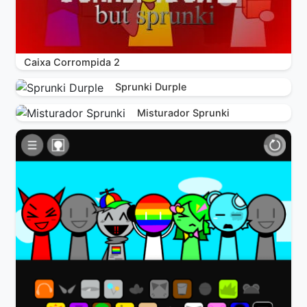
Caixa Corrompida 2
Sprunki Durple
Misturador Sprunki