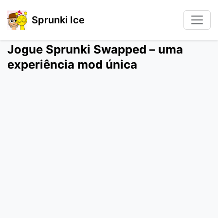
Sprunki Ice
Jogue Sprunki Swapped – uma
experiência mod única