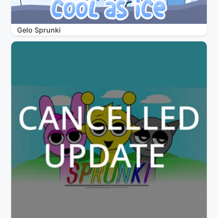
Gelo Sprunki