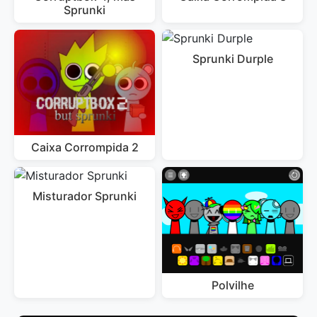
Sprunki
Sprunki Durple
Caixa Corrompida 2
Misturador Sprunki
Polvilhe