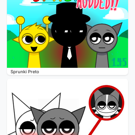
Sprunki Preto