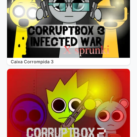
Caixa Corrompida 3