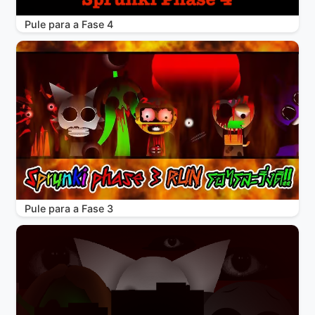
Pule para a Fase 4
Pule para a Fase 3