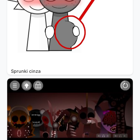
Sprunki cinza