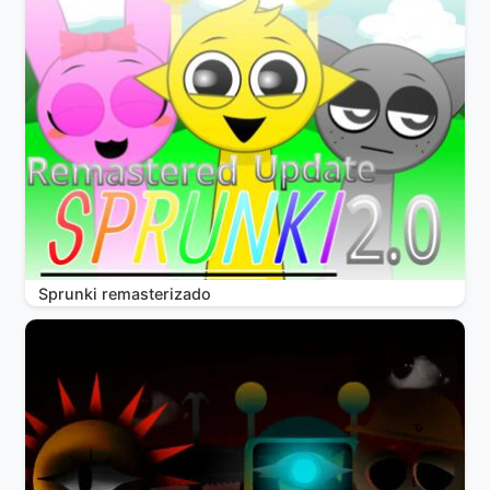
Sprunki remasterizado