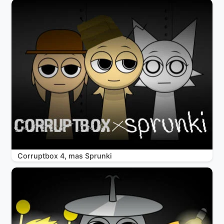
Corruptbox 4, mas Sprunki