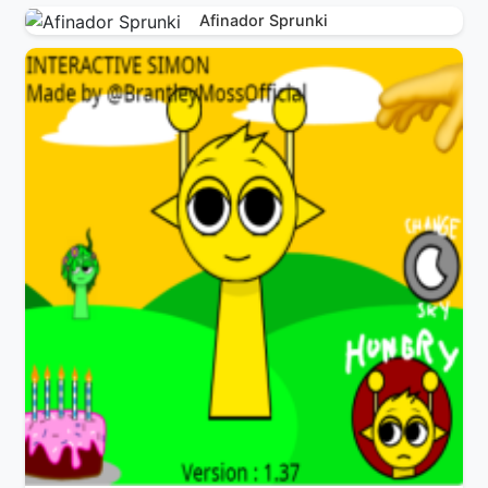
Afinador Sprunki