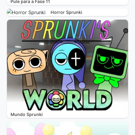
Pule para a Fase 11
Horror Sprunki
Mundo Sprunki