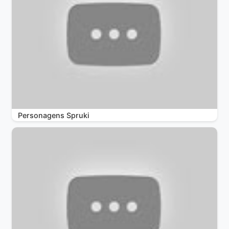
Personagens Spruki