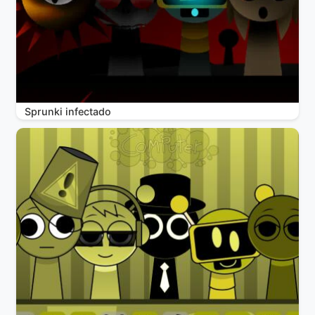
Sprunki infectado