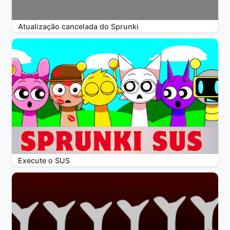
Atualização cancelada do Sprunki
Execute o SUS