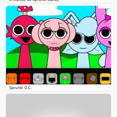
Sprunki O.C.