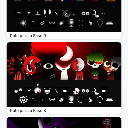
Pule para a Fase 9
Pule para a Fase 8