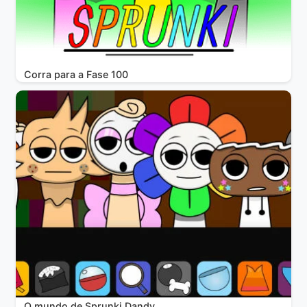
Corra para a Fase 100
O mundo de Sprunki Dandy