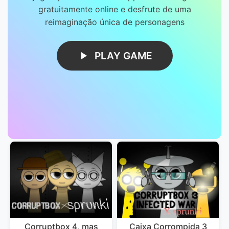
gratuitamente online e desfrute de uma
reimaginação única de personagens
PLAY GAME
Corruptbox 4, mas
Caixa Corrompida 3