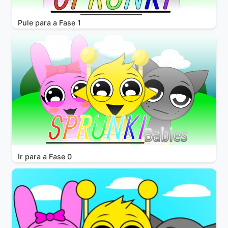
Pule para a Fase 1
Ir para a Fase 0