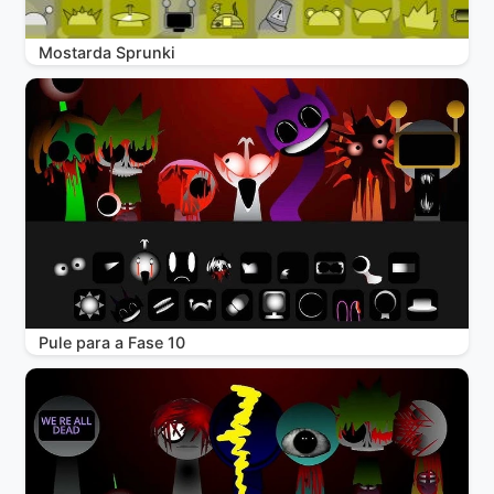
Mostarda Sprunki
Pule para a Fase 10