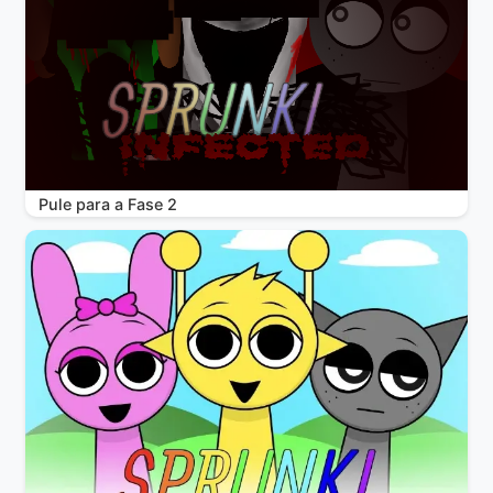
Pule para a Fase 2