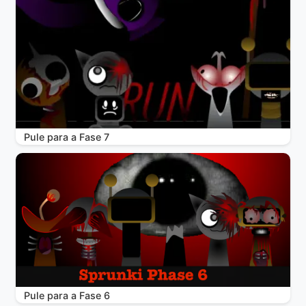
Pule para a Fase 7
Pule para a Fase 6