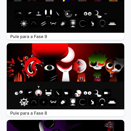
Pule para a Fase 9
Pule para a Fase 8