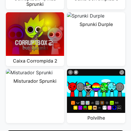
Sprunki
Sprunki Durple
Caixa Corrompida 2
Misturador Sprunki
Polvilhe