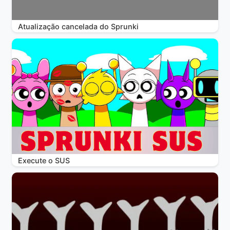
Atualização cancelada do Sprunki
Execute o SUS