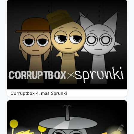
Corruptbox 4, mas Sprunki