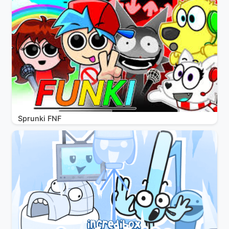
Sprunki FNF