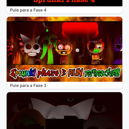
Pule para a Fase 4
Pule para a Fase 3