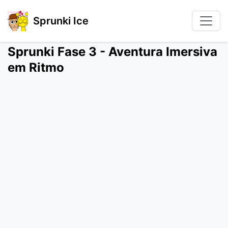
Sprunki Ice
Sprunki Fase 3 - Aventura Imersiva
em Ritmo