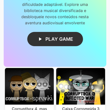
dificuldade adaptável. Explore uma
biblioteca musical diversificada e
desbloqueie novos conteúdos nesta
aventura audiovisual envolvente
PLAY GAME
Corruptbox 4, mas
Caixa Corrompida 3