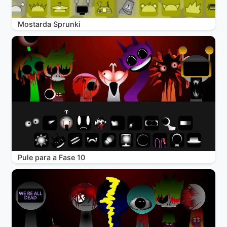
Mostarda Sprunki
Pule para a Fase 10