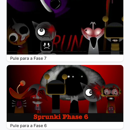
Pule para a Fase 7
Pule para a Fase 6