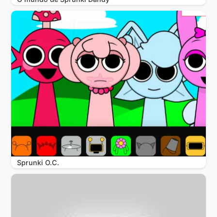
Sprunki O.C.