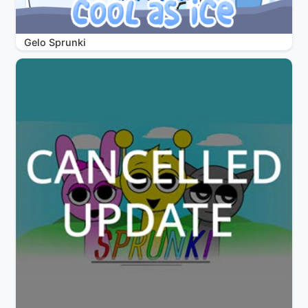
Gelo Sprunki