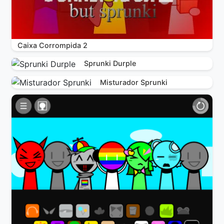
Caixa Corrompida 2
Sprunki Durple
Misturador Sprunki