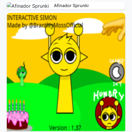
Afinador Sprunki