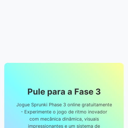
Pule para a Fase 3
Jogue Sprunki Phase 3 online gratuitamente
- Experimente o jogo de ritmo inovador
com mecânica dinâmica, visuais
impressionantes e um sistema de