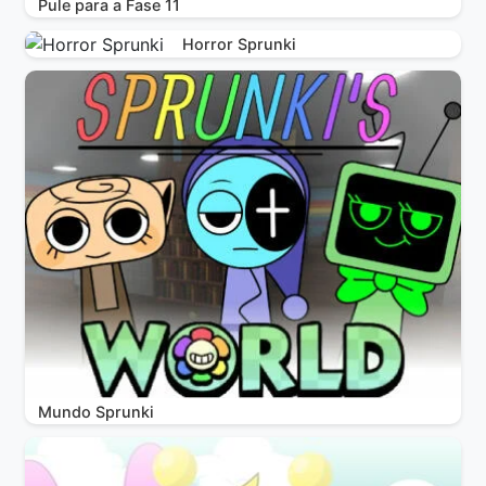
Pule para a Fase 11
Horror Sprunki
Mundo Sprunki