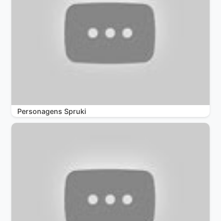
Personagens Spruki