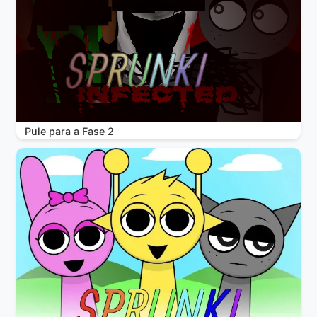
Pule para a Fase 2