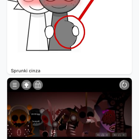
Sprunki cinza