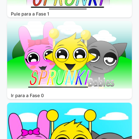
Pule para a Fase 1
Ir para a Fase 0