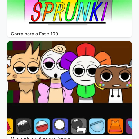
Corra para a Fase 100
O mundo de Sprunki Dandy