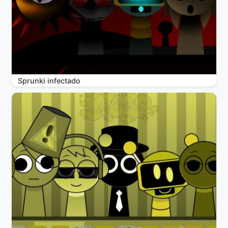
Sprunki infectado