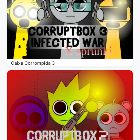
Caixa Corrompida 3