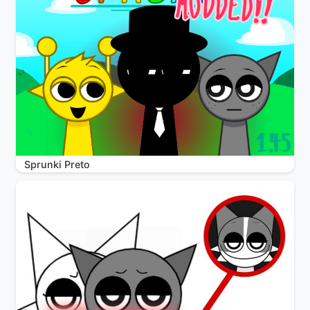
Sprunki Preto