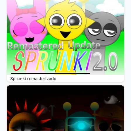
Sprunki remasterizado