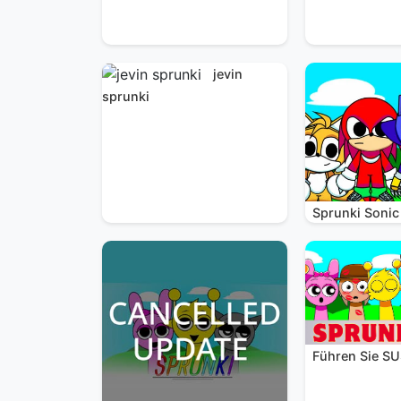
jevin
sprunki
Sprunki Sonic
Führen Sie SU