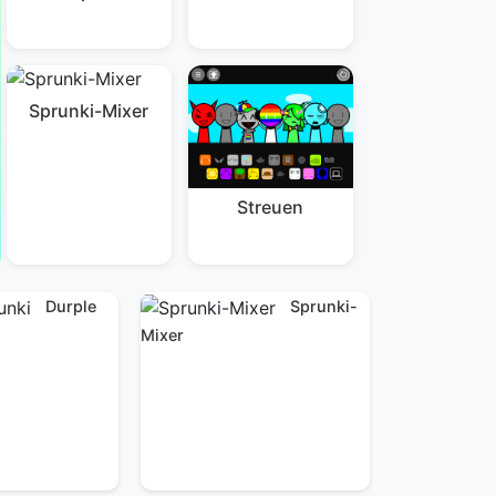
Sprunki-Mixer
Streuen
Durple
Sprunki-
Mixer