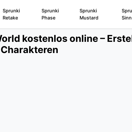
Sprunki
Sprunki
Sprunki
Spru
Retake
Phase
Mustard
Sinn
orld kostenlos online – Erste
Charakteren