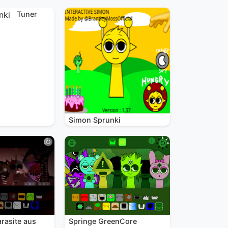
Tuner
Simon Sprunki
rasite aus
Springe GreenCore