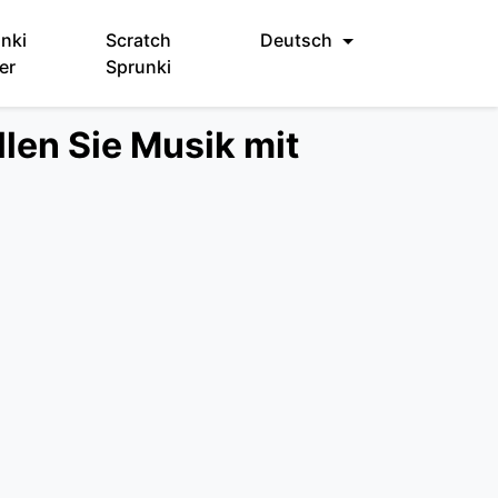
nki
Scratch
Deutsch
er
Sprunki
llen Sie Musik mit