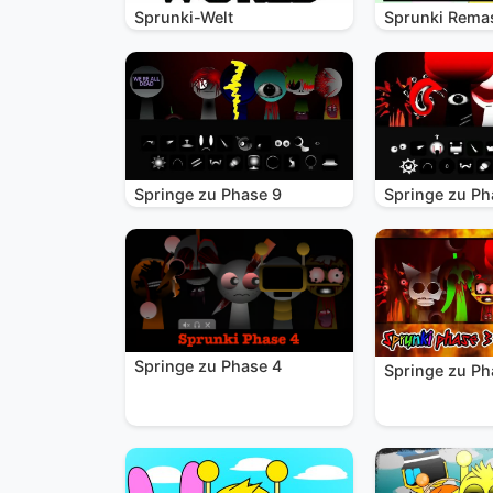
Sprunki-Welt
Sprunki Rema
Springe zu Phase 9
Springe zu Ph
Springe zu Phase 4
Springe zu Ph