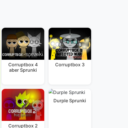
Corruptbox 4
Corruptbox 3
aber Sprunki
Durple Sprunki
Corruptbox 2