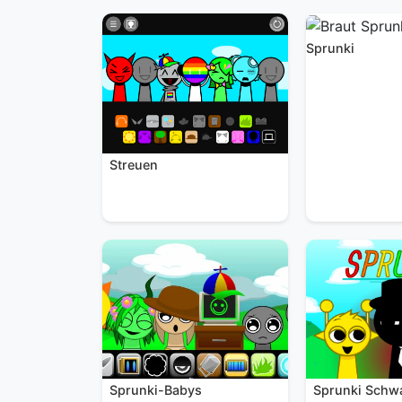
Sprunki
Streuen
Sprunki Schw
Sprunki-Babys