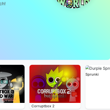
ch!
Sprunki
Corruptbox 2