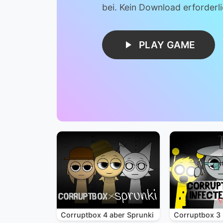
bei. Kein Download erforderli
PLAY GAME
Corruptbox 4 aber Sprunki
Corruptbox 3